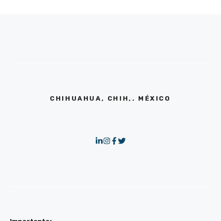
CHIHUAHUA, CHIH,. MÉXICO