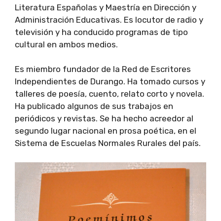
Literatura Españolas y Maestría en Dirección y
Administración Educativas. Es locutor de radio y
televisión y ha conducido programas de tipo
cultural en ambos medios.
Es miembro fundador de la Red de Escritores
Independientes de Durango. Ha tomado cursos y
talleres de poesía, cuento, relato corto y novela.
Ha publicado algunos de sus trabajos en
periódicos y revistas. Se ha hecho acreedor al
segundo lugar nacional en prosa poética, en el
Sistema de Escuelas Normales Rurales del país.