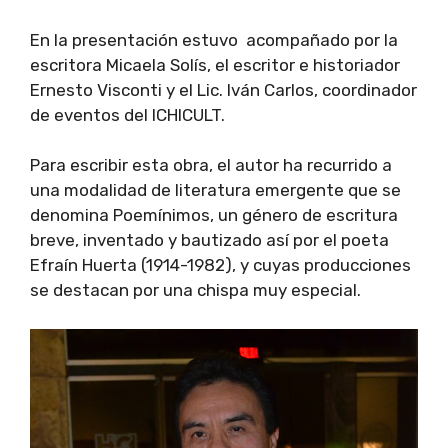
En la presentación estuvo acompañado por la
escritora Micaela Solís, el escritor e historiador
Ernesto Visconti y el Lic. Iván Carlos, coordinador
de eventos del ICHICULT.
Para escribir esta obra, el autor ha recurrido a
una modalidad de literatura emergente que se
denomina Poemínimos, un género de escritura
breve, inventado y bautizado así por el poeta
Efraín Huerta (1914-1982), y cuyas producciones
se destacan por una chispa muy especial.