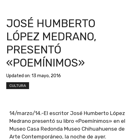
JOSÉ HUMBERTO
LÓPEZ MEDRANO,
PRESENTÓ
«POEMÍNIMOS»
Updated on:
13 mayo, 2016
CULTURA
14/marzo/14.-El escritor José Humberto López
Medrano presentó su libro «Poemínimos» en el
Museo Casa Redonda Museo Chihuahuense de
Arte Contemporáneo, la noche de ayer.