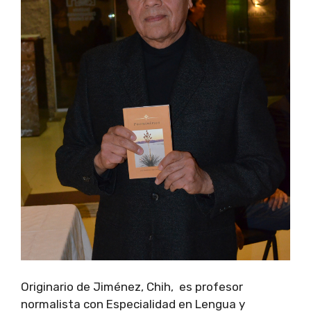
Originario de Jiménez, Chih, es profesor
normalista con Especialidad en Lengua y