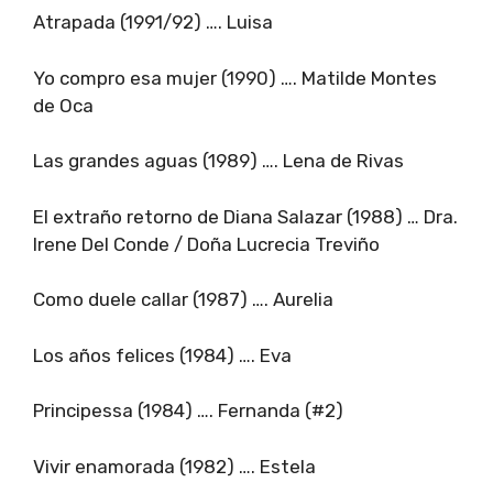
Atrapada (1991/92) …. Luisa
Yo compro esa mujer (1990) …. Matilde Montes
de Oca
Las grandes aguas (1989) …. Lena de Rivas
El extraño retorno de Diana Salazar (1988) … Dra.
Irene Del Conde / Doña Lucrecia Treviño
Como duele callar (1987) …. Aurelia
Los años felices (1984) …. Eva
Principessa (1984) …. Fernanda (#2)
Vivir enamorada (1982) …. Estela