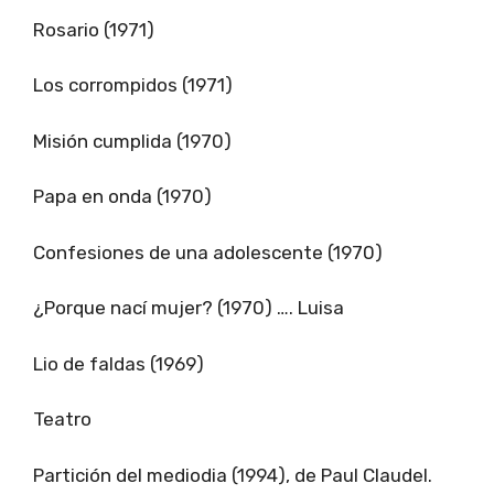
Rosario (1971)
Los corrompidos (1971)
Misión cumplida (1970)
Papa en onda (1970)
Confesiones de una adolescente (1970)
¿Porque nací mujer? (1970) …. Luisa
Lio de faldas (1969)
Teatro
Partición del mediodia (1994), de Paul Claudel.