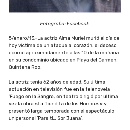
Fotografía: Facebook
5/enero/13.-La actriz Alma Muriel murió el día de
hoy víctima de un ataque al corazón, el deceso
ocurrió aproximadamente a las 10 de la mañana
en su condominio ubicado en Playa del Carmen,
Quintana Roo.
La actriz tenía 62 años de edad. Su última
actuación en televisión fue en la telenovela
‘Fuego en la Sangre’, en teatro dirigió por última
vez la obra «La Tiendita de los Horrores» y
presentó larga temporada con el espectáculo
unipersonal ‘Para ti… Sor Juana’.