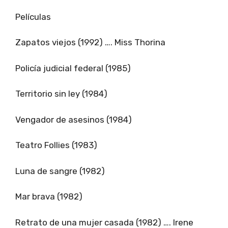
Películas
Zapatos viejos (1992) …. Miss Thorina
Policía judicial federal (1985)
Territorio sin ley (1984)
Vengador de asesinos (1984)
Teatro Follies (1983)
Luna de sangre (1982)
Mar brava (1982)
Retrato de una mujer casada (1982) …. Irene