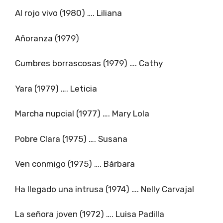
Al rojo vivo (1980) …. Liliana
Añoranza (1979)
Cumbres borrascosas (1979) …. Cathy
Yara (1979) …. Leticia
Marcha nupcial (1977) …. Mary Lola
Pobre Clara (1975) …. Susana
Ven conmigo (1975) …. Bárbara
Ha llegado una intrusa (1974) …. Nelly Carvajal
La señora joven (1972) …. Luisa Padilla