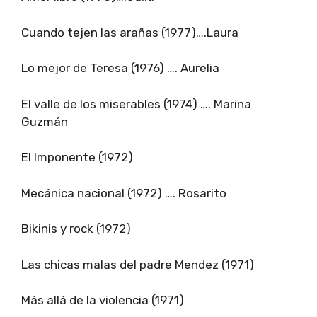
Cuando tejen las arañas (1977)….Laura
Lo mejor de Teresa (1976) …. Aurelia
El valle de los miserables (1974) …. Marina
Guzmán
El Imponente (1972)
Mecánica nacional (1972) …. Rosarito
Bikinis y rock (1972)
Las chicas malas del padre Mendez (1971)
Más allá de la violencia (1971)