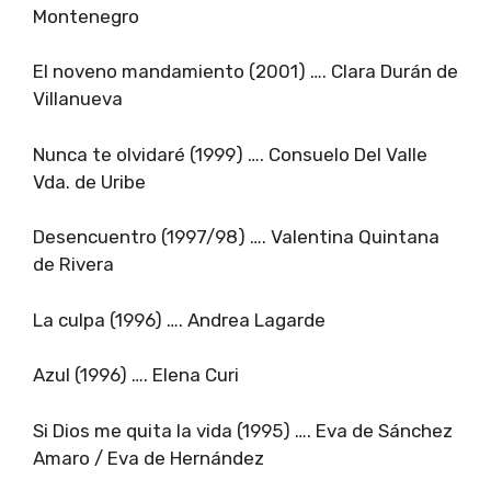
Montenegro
El noveno mandamiento (2001) …. Clara Durán de
Villanueva
Nunca te olvidaré (1999) …. Consuelo Del Valle
Vda. de Uribe
Desencuentro (1997/98) …. Valentina Quintana
de Rivera
La culpa (1996) …. Andrea Lagarde
Azul (1996) …. Elena Curi
Si Dios me quita la vida (1995) …. Eva de Sánchez
Amaro / Eva de Hernández