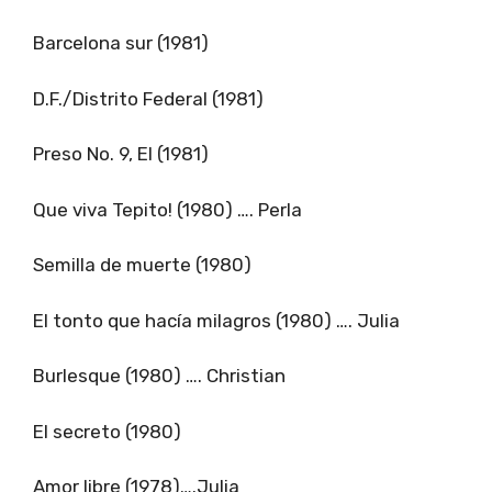
Barcelona sur (1981)
D.F./Distrito Federal (1981)
Preso No. 9, El (1981)
Que viva Tepito! (1980) …. Perla
Semilla de muerte (1980)
El tonto que hacía milagros (1980) …. Julia
Burlesque (1980) …. Christian
El secreto (1980)
Amor libre (1978)….Julia