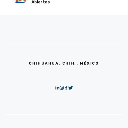
Abiertas
CHIHUAHUA, CHIH,. MÉXICO