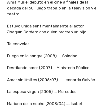
Alma Muriel debutó en el cine a finales de la
década del 60, luego trabajó en la televisión y el
teatro.
Estuvo unida sentimentalmente al actor
Joaquín Cordero con quien procreó un hijo.
Telenovelas
Fuego en la sangre (2008) …. Soledad
Destilando amor (2007)…. Ministerio Público
Amar sin límites (2006/07) …. Leonarda Galván
La esposa virgen (2005) …. Mercedes
Mariana de la noche (2003/04) …. Isabel