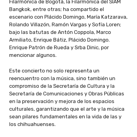
Filarmónica de Bogotá, la Filarmónica del SIAM
Bangkok, entre otras; ha compartido el
escenario con Plácido Domingo, María Katzarava,
Rolando Villazón, Ramón Vargas y Sofía Loren;
bajo las batutas de Antón Coppola, Marco
Armiliato, Enrique Bátiz, Plácido Domingo.
Enrique Patrón de Rueda y Srba Dinic, por
mencionar algunos.
Este concierto no solo representa un
reencuentro con la música, sino también un
compromiso de la Secretaría de Cultura y la
Secretaría de Comunicaciones y Obras Públicas
en la preservación y mejora de los espacios
culturales, garantizando que el arte y la música
sean pilares fundamentales en la vida de las y
los chihuahuenses.