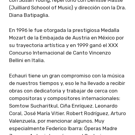
(Juilliard Schoool of Music) y dirección con la Dra.
Diana Batipaglia.
En 1996 le fue otorgada la prestigiosa Medalla
Mozart de la Embajada de Austria en México por
su trayectoria artística y en 1999 ganó el XXX
Concurso Internacional de Canto Vincenzo
Bellini en Italia.
Echauri tiene un gran compromiso con la música
de nuestros tiempos y, eso le ha llevado a recibir
obras con dedicatoria y trabajar de cerca con
compositoras y compositores internacionales:
Somtow Sucharitkul, Ciña Enríquez. Leonardo
Coral, José María Vitier. Robert Rodríguez, Arturo
Valenzuela, por mencionar algunos. Muy
especialmente Federico Ibarra: Óperas Madre