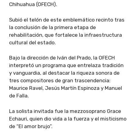
Chihuahua (OFECH).
Subió el telón de este emblemático recinto tras
la conclusión de la primera etapa de
rehabilitación, que fortalece la infraestructura
cultural del estado.
Bajo la dirección de Iván del Prado, la OFECH
interpretó un programa que entrelaza tradición
y vanguardia, al destacar la riqueza sonora de
tres compositores de gran trascendencia:
Maurice Ravel, Jesús Martín Espinoza y Manuel
de Falla.
La solista invitada fue la mezzosoprano Grace
Echauri, quien dio vida a la fuerza y el misticismo
de “El amor brujo”.