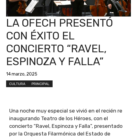
LA OFECH PRESENTÓ
CON ÉXITO EL
CONCIERTO “RAVEL,
ESPINOZA Y FALLA”
14 marzo, 2025
CULTURA
PRINCIPAL
Una noche muy especial se vivió en el recién re
inaugurando Teatro de los Héroes, con el
concierto “Ravel, Espinoza y Falla”, presentado
por la Orquesta Filarmónica del Estado de