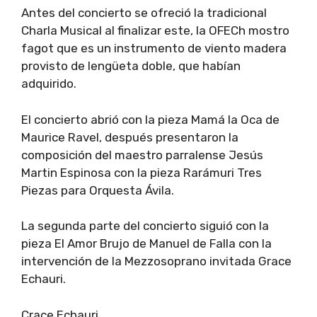
Antes del concierto se ofreció la tradicional
Charla Musical al finalizar este, la OFECh mostro
fagot que es un instrumento de viento madera
provisto de lengüeta doble, que habían
adquirido.
El concierto abrió con la pieza Mamá la Oca de
Maurice Ravel, después presentaron la
composición del maestro parralense Jesús
Martin Espinosa con la pieza Rarámuri Tres
Piezas para Orquesta Ávila.
La segunda parte del concierto siguió con la
pieza El Amor Brujo de Manuel de Falla con la
intervención de la Mezzosoprano invitada Grace
Echauri.
Crace Echauri