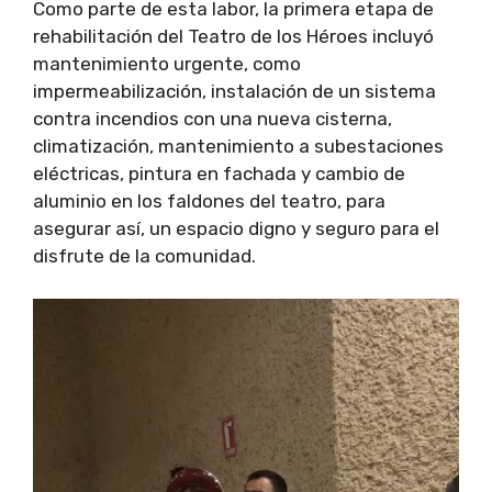
Como parte de esta labor, la primera etapa de
rehabilitación del Teatro de los Héroes incluyó
mantenimiento urgente, como
impermeabilización, instalación de un sistema
contra incendios con una nueva cisterna,
climatización, mantenimiento a subestaciones
eléctricas, pintura en fachada y cambio de
aluminio en los faldones del teatro, para
asegurar así, un espacio digno y seguro para el
disfrute de la comunidad.