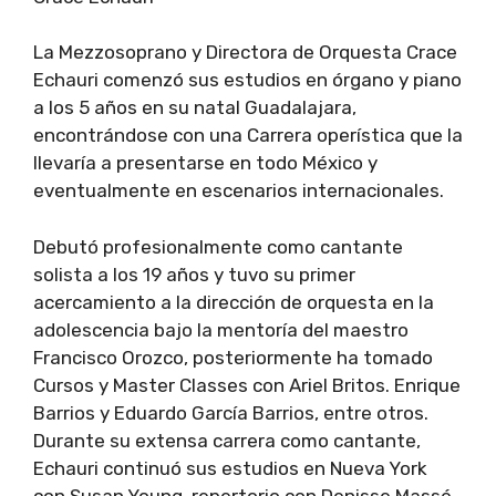
La Mezzosoprano y Directora de Orquesta Crace
Echauri comenzó sus estudios en órgano y piano
a los 5 años en su natal Guadalajara,
encontrándose con una Carrera operística que la
llevaría a presentarse en todo México y
eventualmente en escenarios internacionales.
Debutó profesionalmente como cantante
solista a los 19 años y tuvo su primer
acercamiento a la dirección de orquesta en la
adolescencia bajo la mentoría del maestro
Francisco Orozco, posteriormente ha tomado
Cursos y Master Classes con Ariel Britos. Enrique
Barrios y Eduardo García Barrios, entre otros.
Durante su extensa carrera como cantante,
Echauri continuó sus estudios en Nueva York
con Susan Young, repertorio con Denisse Massé