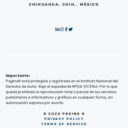
CHIHUAHUA, CHIH,. MÉXICO
Importante:
Pagina8 está protegida y registrada en el Instituto Nacional del
Derecho de Autor. Bajo el expediente RPDA-01/2166. Por lo que
queda prohibida la reproducción total o parcial de los servicios
publicitarios e informativos y gráficos en cualquier forma, sin
autorización expresa por escrito.
© 2026 PÁGINA 8
PRIVACY POLICY
TERMS OF SERVICE