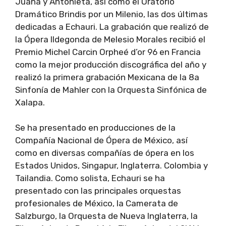
Juana y Antonieta, así como el Oratorio
Dramático Brindis por un Milenio, las dos últimas
dedicadas a Echauri. La grabación que realizó de
la Ópera lldegonda de Melesio Morales recibió el
Premio Michel Carcin Orpheé d’or 96 en Francia
como la mejor producción discográfica del año y
realizó la primera grabación Mexicana de la 8a
Sinfonía de Mahler con la Orquesta Sinfónica de
Xalapa.
Se ha presentado en producciones de la
Compañía Nacional de Ópera de México, así
como en diversas compañías de ópera en los
Estados Unidos, Singapur, Inglaterra. Colombia y
Tailandia. Como solista, Echauri se ha
presentado con las principales orquestas
profesionales de México, la Camerata de
Salzburgo, la Orquesta de Nueva Inglaterra, la