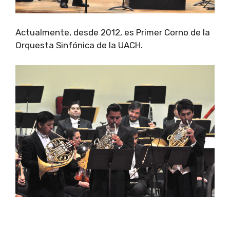
Actualmente, desde 2012, es Primer Corno de la
Orquesta Sinfónica de la UACH.