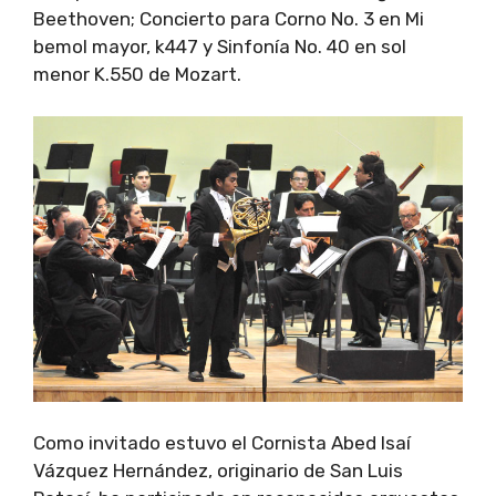
Beethoven; Concierto para Corno No. 3 en Mi
bemol mayor, k447 y Sinfonía No. 40 en sol
menor K.550 de Mozart.
Como invitado estuvo el Cornista Abed Isaí
Vázquez Hernández, originario de San Luis