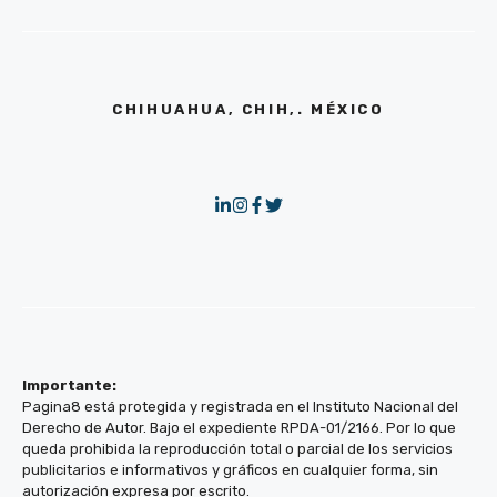
CHIHUAHUA, CHIH,. MÉXICO
Importante:
Pagina8 está protegida y registrada en el Instituto Nacional del
Derecho de Autor. Bajo el expediente RPDA-01/2166. Por lo que
queda prohibida la reproducción total o parcial de los servicios
publicitarios e informativos y gráficos en cualquier forma, sin
autorización expresa por escrito.