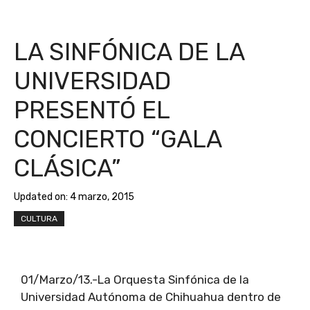
LA SINFÓNICA DE LA
UNIVERSIDAD
PRESENTÓ EL
CONCIERTO “GALA
CLÁSICA”
Updated on:
4 marzo, 2015
CULTURA
01/Marzo/13.-La Orquesta Sinfónica de la
Universidad Autónoma de Chihuahua dentro de