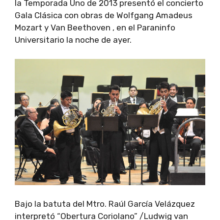
la Temporada Uno de 2013 presentó el concierto
Gala Clásica con obras de Wolfgang Amadeus
Mozart y Van Beethoven , en el Paraninfo
Universitario la noche de ayer.
Bajo la batuta del Mtro. Raúl García Velázquez
interpretó “Obertura Coriolano” /Ludwig van