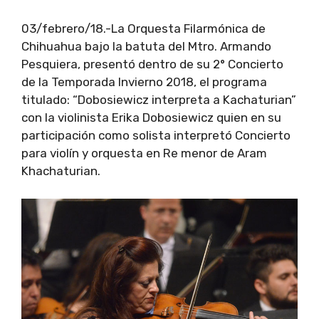
03/febrero/18.-La Orquesta Filarmónica de
Chihuahua bajo la batuta del Mtro. Armando
Pesquiera, presentó dentro de su 2° Concierto
de la Temporada Invierno 2018, el programa
titulado: “Dobosiewicz interpreta a Kachaturian”
con la violinista Erika Dobosiewicz quien en su
participación como solista interpretó Concierto
para violín y orquesta en Re menor de Aram
Khachaturian.