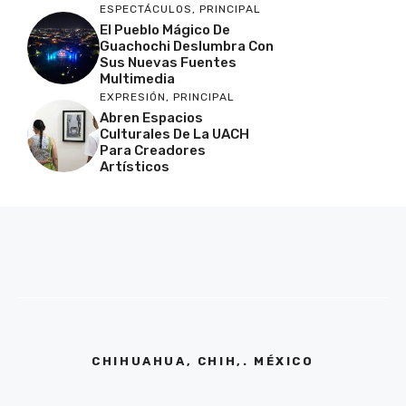
ESPECTÁCULOS
,
PRINCIPAL
El Pueblo Mágico De
Guachochi Deslumbra Con
Sus Nuevas Fuentes
Multimedia
EXPRESIÓN
,
PRINCIPAL
Abren Espacios
Culturales De La UACH
Para Creadores
Artísticos
CHIHUAHUA, CHIH,. MÉXICO