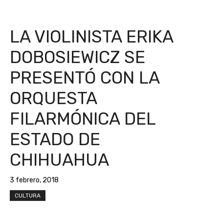
LA VIOLINISTA ERIKA
DOBOSIEWICZ SE
PRESENTÓ CON LA
ORQUESTA
FILARMÓNICA DEL
ESTADO DE
CHIHUAHUA
3 febrero, 2018
CULTURA