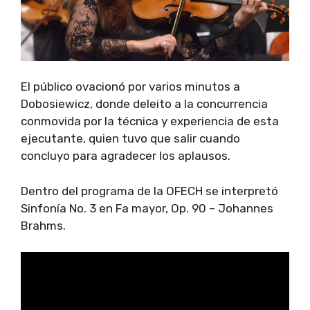
El público ovacionó por varios minutos a
Dobosiewicz, donde deleito a la concurrencia
conmovida por la técnica y experiencia de esta
ejecutante, quien tuvo que salir cuando
concluyo para agradecer los aplausos.
Dentro del programa de la OFECH se interpretó
Sinfonía No. 3 en Fa mayor, Op. 90 – Johannes
Brahms.