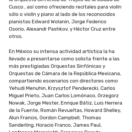
Cusco , así como ofreciendo recitales para violín
sólo o violín y piano al lado de los reconocidos
pianistas Edward Wolanin, Jorge Federico
Osorio, Alexandr Pashkov, y Héctor Cruz entre
otros.
En México su intensa actividad artística la ha
llevado a presentarse como solista frente a las
más prestigiadas Orquestas Sinfónicas y
Orquestas de Cámara de la República Mexicana,
compartiendo escenarios con directores como
Yehudi Menuhin, Krzysztof Penderecki, Carlos
Miguel Prieto, Juan Carlos Lomónaco, Grzegorz
Nowak, Jorge Mester, Enrique Bátiz, Luis Herrera
de la Fuente, Román Revueltas, Howard Shelley,
Alun Francis, Gordon Campbell, Thomas
Sanderling, Horacio Franco, James Paul,