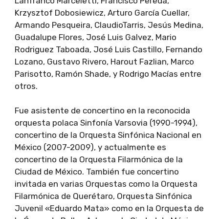
Lanfranco Marceletti, Francisco Pereda,
Krzysztof Dobosiewicz, Arturo García Cuellar,
Armando Pesqueira, ClaudioTarris, Jesús Medina,
Guadalupe Flores, José Luis Galvez, Mario
Rodriguez Taboada, José Luis Castillo, Fernando
Lozano, Gustavo Rivero, Harout Fazlian, Marco
Parisotto, Ramón Shade, y Rodrigo Macías entre
otros.
Fue asistente de concertino en la reconocida
orquesta polaca Sinfonía Varsovia (1990-1994),
concertino de la Orquesta Sinfónica Nacional en
México (2007-2009), y actualmente es
concertino de la Orquesta Filarmónica de la
Ciudad de México. También fue concertino
invitada en varias Orquestas como la Orquesta
Filarmónica de Querétaro, Orquesta Sinfónica
Juvenil «Eduardo Mata» como en la Orquesta de