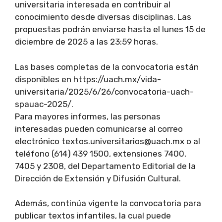
universitaria interesada en contribuir al
conocimiento desde diversas disciplinas. Las
propuestas podrán enviarse hasta el lunes 15 de
diciembre de 2025 a las 23:59 horas.
Las bases completas de la convocatoria están
disponibles en https://uach.mx/vida-
universitaria/2025/6/26/convocatoria-uach-
spauac-2025/.
Para mayores informes, las personas
interesadas pueden comunicarse al correo
electrónico textos.universitarios@uach.mx o al
teléfono (614) 439 1500, extensiones 7400,
7405 y 2308, del Departamento Editorial de la
Dirección de Extensión y Difusión Cultural.
Además, continúa vigente la convocatoria para
publicar textos infantiles, la cual puede