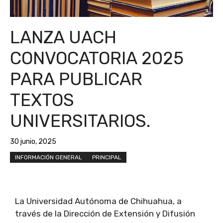
LANZA UACH
CONVOCATORIA 2025
PARA PUBLICAR
TEXTOS
UNIVERSITARIOS.
30 junio, 2025
INFORMACIÓN GENERAL
PRINCIPAL
La Universidad Autónoma de Chihuahua, a
través de la Dirección de Extensión y Difusión