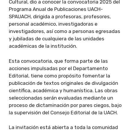
Cultural, dio a conocer la convocatoria 2025 del
Programa Anual de Publicaciones UACH-
SPAUACH, dirigida a profesoras, profesores,
personal académico, investigadoras e
investigadores, así como a personas egresadas
y jubiladas de cualquiera de las unidades
académicas de la institución.
Esta convocatoria, que forma parte de las
acciones impulsadas por el Departamento
Editorial, tiene como propósito fomentar la
publicación de textos originales de divulgación
científica, académica y humanística. Las obras
seleccionadas serán evaluadas mediante un
proceso de dictaminación por pares ciegos, bajo
la supervisión del Consejo Editorial de la UACH.
La invitación está abierta a toda la comunidad