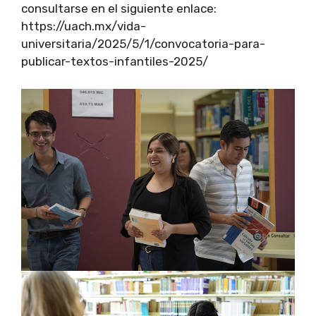
consultarse en el siguiente enlace:
https://uach.mx/vida-
universitaria/2025/5/1/convocatoria-para-
publicar-textos-infantiles-2025/