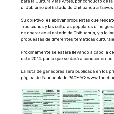
para la Cultura y las Artes, por conducto de 
el Gobierno del Estado de Chihuahua a través 
Su objetivo es apoyar propuestas que rescat
tradiciones y las culturas populares e indíg
de operar en el estado de Chihuahua, y a lo 
propuestas de diferentes temáticas culturale
Próximamente se estará llevando a cabo la c
este 2014, por lo que se dará a conocer en tie
La lista de ganadores será publicada en los pri
página de Facebook de PACMYC: www.facebo