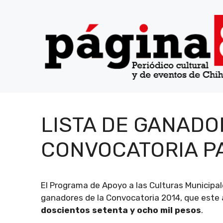
Saltar
al
contenido
LISTA DE GANADO
CONVOCATORIA P
El Programa de Apoyo a las Culturas Municipal
ganadores de la Convocatoria 2014, que este 
doscientos setenta y ocho mil pesos
.