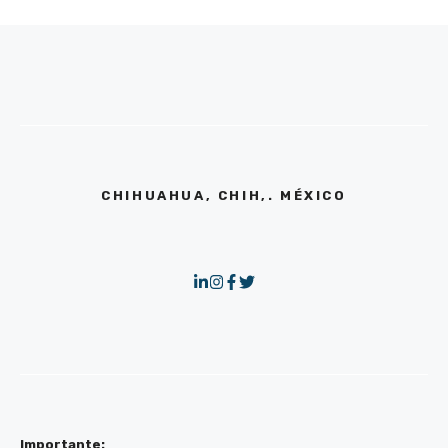
CHIHUAHUA, CHIH,. MÉXICO
Importante: