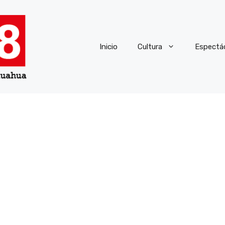
Inicio
Cultura
Espectá