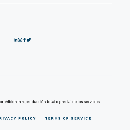
ohibida la reproducción total o parcial de los servicios
RIVACY POLICY
TERMS OF SERVICE