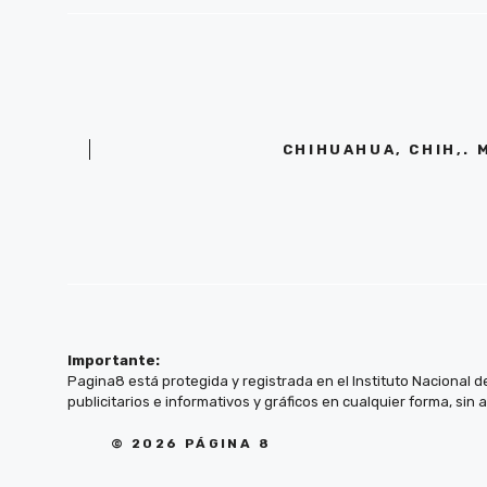
CHIHUAHUA, CHIH,. 
Importante:
Pagina8 está protegida y registrada en el Instituto Nacional d
publicitarios e informativos y gráficos en cualquier forma, sin 
© 2026 PÁGINA 8