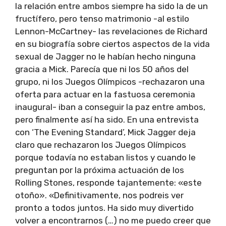
la relación entre ambos siempre ha sido la de un
fructífero, pero tenso matrimonio -al estilo
Lennon-McCartney- las revelaciones de Richard
en su biografía sobre ciertos aspectos de la vida
sexual de Jagger no le habían hecho ninguna
gracia a Mick. Parecía que ni los 50 años del
grupo, ni los Juegos Olímpicos -rechazaron una
oferta para actuar en la fastuosa ceremonia
inaugural- iban a conseguir la paz entre ambos,
pero finalmente así ha sido. En una entrevista
con ‘The Evening Standard’, Mick Jagger deja
claro que rechazaron los Juegos Olímpicos
porque todavía no estaban listos y cuando le
preguntan por la próxima actuación de los
Rolling Stones, responde tajantemente: «este
otoño». «Definitivamente, nos podreis ver
pronto a todos juntos. Ha sido muy divertido
volver a encontrarnos (…) no me puedo creer que