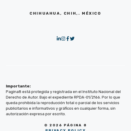
CHIHUAHUA, CHIH,. MÉXICO
Importante:
Pagina8 está protegida y registrada en el Instituto Nacional del
Derecho de Autor. Bajo el expediente RPDA-01/2166. Por lo que
queda prohibida la reproducción total o parcial de los servicios
publicitarios e informativos y gráficos en cualquier forma, sin
autorización expresa por escrito.
© 2026 PÁGINA 8
PRIVACY POLICY