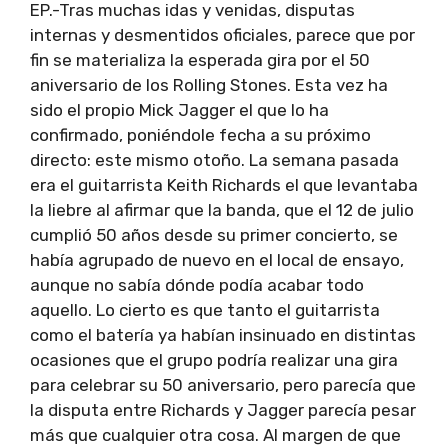
EP.-Tras muchas idas y venidas, disputas
internas y desmentidos oficiales, parece que por
fin se materializa la esperada gira por el 50
aniversario de los Rolling Stones. Esta vez ha
sido el propio Mick Jagger el que lo ha
confirmado, poniéndole fecha a su próximo
directo: este mismo otoño. La semana pasada
era el guitarrista Keith Richards el que levantaba
la liebre al afirmar que la banda, que el 12 de julio
cumplió 50 años desde su primer concierto, se
había agrupado de nuevo en el local de ensayo,
aunque no sabía dónde podía acabar todo
aquello. Lo cierto es que tanto el guitarrista
como el batería ya habían insinuado en distintas
ocasiones que el grupo podría realizar una gira
para celebrar su 50 aniversario, pero parecía que
la disputa entre Richards y Jagger parecía pesar
más que cualquier otra cosa. Al margen de que