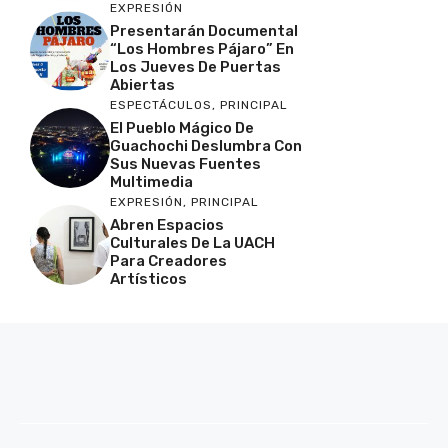
EXPRESIÓN
Presentarán Documental
“Los Hombres Pájaro” En
Los Jueves De Puertas
Abiertas
ESPECTÁCULOS
,
PRINCIPAL
El Pueblo Mágico De
Guachochi Deslumbra Con
Sus Nuevas Fuentes
Multimedia
EXPRESIÓN
,
PRINCIPAL
Abren Espacios
Culturales De La UACH
Para Creadores
Artísticos