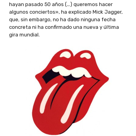
hayan pasado 50 años (…) queremos hacer
algunos conciertos», ha explicado Mick Jagger,
que, sin embargo, no ha dado ninguna fecha
concreta ni ha confirmado una nueva y última
gira mundial.