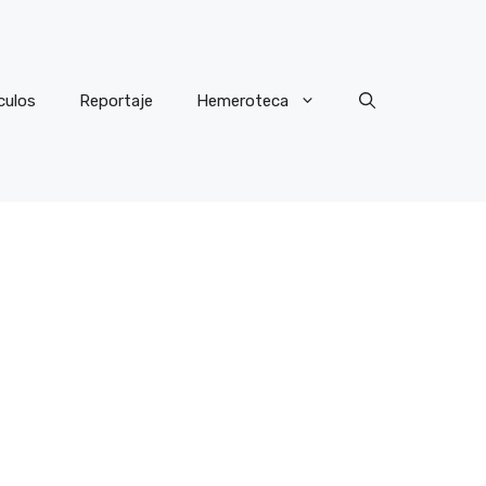
culos
Reportaje
Hemeroteca