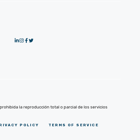
ohibida la reproducción total o parcial de los servicios
RIVACY POLICY
TERMS OF SERVICE