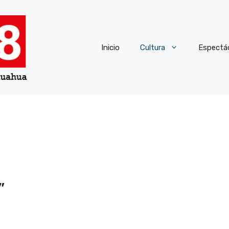
Inicio
Cultura
Espectá
”