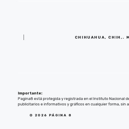
CHIHUAHUA, CHIH,. 
Importante:
Pagina8 está protegida y registrada en el Instituto Nacional d
publicitarios e informativos y gráficos en cualquier forma, sin 
© 2026 PÁGINA 8