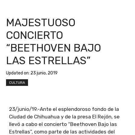
MAJESTUOSO
CONCIERTO
“BEETHOVEN BAJO
LAS ESTRELLAS”
Updated on:
23 junio, 2019
CULTURA
23/junio/19.-Ante el esplendoroso fondo de la
Ciudad de Chihuahua y de la presa El Rejón, se
llevó a cabo el concierto “Beethoven Bajo las
Estrellas”, como parte de las actividades del