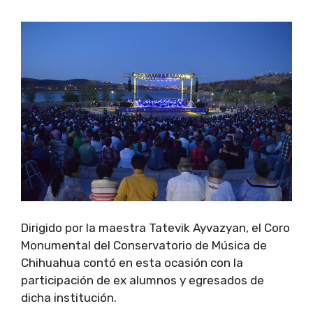
Dirigido por la maestra Tatevik Ayvazyan, el Coro
Monumental del Conservatorio de Música de
Chihuahua contó en esta ocasión con la
participación de ex alumnos y egresados de
dicha institución.