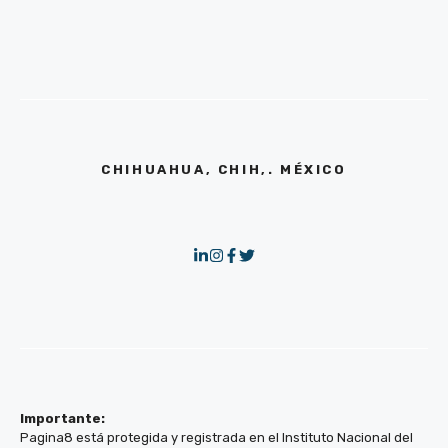
CHIHUAHUA, CHIH,. MÉXICO
Importante:
Pagina8 está protegida y registrada en el Instituto Nacional del