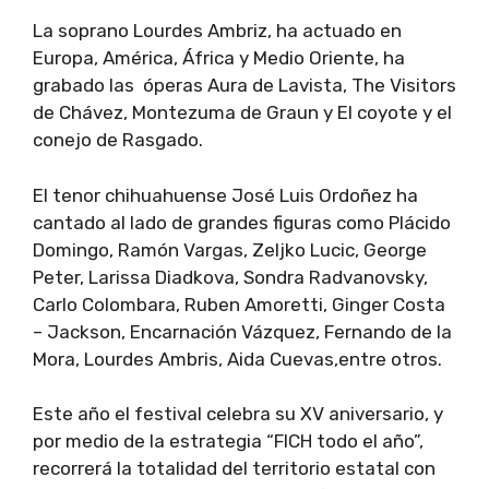
La soprano Lourdes Ambriz, ha actuado en
Europa, América, África y Medio Oriente, ha
grabado las óperas Aura de Lavista, The Visitors
de Chávez, Montezuma de Graun y El coyote y el
conejo de Rasgado.
El tenor chihuahuense José Luis Ordoñez ha
cantado al lado de grandes figuras como Plácido
Domingo, Ramón Vargas, Zeljko Lucic, George
Peter, Larissa Diadkova, Sondra Radvanovsky,
Carlo Colombara, Ruben Amoretti, Ginger Costa
– Jackson, Encarnación Vázquez, Fernando de la
Mora, Lourdes Ambris, Aida Cuevas,entre otros.
Este año el festival celebra su XV aniversario, y
por medio de la estrategia “FICH todo el año”,
recorrerá la totalidad del territorio estatal con