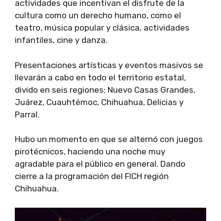
actividades que incentivan el disfrute de la
cultura como un derecho humano, como el
teatro, música popular y clásica, actividades
infantiles, cine y danza.
Presentaciones artísticas y eventos masivos se
llevarán a cabo en todo el territorio estatal,
divido en seis regiones: Nuevo Casas Grandes,
Juárez, Cuauhtémoc, Chihuahua, Delicias y
Parral.
Hubo un momento en que se alternó con juegos
pirotécnicos, haciendo una noche muy
agradable para el público en general. Dando
cierre a la programación del FICH región
Chihuahua.