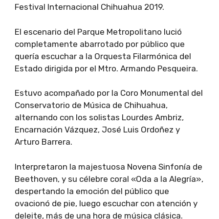
Festival Internacional Chihuahua 2019.
El escenario del Parque Metropolitano lució
completamente abarrotado por público que
quería escuchar a la Orquesta Filarmónica del
Estado dirigida por el Mtro. Armando Pesqueira.
Estuvo acompañado por la Coro Monumental del
Conservatorio de Música de Chihuahua,
alternando con los solistas Lourdes Ambriz,
Encarnación Vázquez, José Luis Ordoñez y
Arturo Barrera.
Interpretaron la majestuosa Novena Sinfonía de
Beethoven, y su célebre coral «Oda a la Alegría»,
despertando la emoción del público que
ovacionó de pie, luego escuchar con atención y
deleite, más de una hora de música clásica.