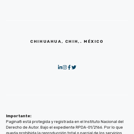
CHIHUAHUA, CHIH,. MÉXICO
Importante:
Pagina8 está protegida y registrada en el Instituto Nacional del
Derecho de Autor. Bajo el expediente RPDA-01/2166. Por lo que
queda prohibida la reproducción total o parcial de los servicios