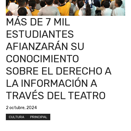
MÁS DE 7 MIL
ESTUDIANTES
AFIANZARÁN SU
CONOCIMIENTO
SOBRE EL DERECHO A
LA INFORMACIÓN A
TRAVÉS DEL TEATRO
2 octubre, 2024
CULTURA
PRINCIPAL