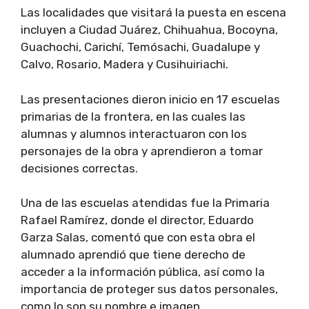
Las localidades que visitará la puesta en escena
incluyen a Ciudad Juárez, Chihuahua, Bocoyna,
Guachochi, Carichí, Temósachi, Guadalupe y
Calvo, Rosario, Madera y Cusihuiriachi.
Las presentaciones dieron inicio en 17 escuelas
primarias de la frontera, en las cuales las
alumnas y alumnos interactuaron con los
personajes de la obra y aprendieron a tomar
decisiones correctas.
Una de las escuelas atendidas fue la Primaria
Rafael Ramírez, donde el director, Eduardo
Garza Salas, comentó que con esta obra el
alumnado aprendió que tiene derecho de
acceder a la información pública, así como la
importancia de proteger sus datos personales,
como lo son su nombre e imagen.