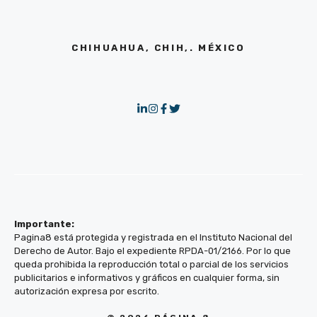
CHIHUAHUA, CHIH,. MÉXICO
Importante:
Pagina8 está protegida y registrada en el Instituto Nacional del
Derecho de Autor. Bajo el expediente RPDA-01/2166. Por lo que
queda prohibida la reproducción total o parcial de los servicios
publicitarios e informativos y gráficos en cualquier forma, sin
autorización expresa por escrito.