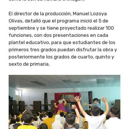
El director de la producción, Manuel Lozoya
Olivas, detalló que el programa inició el 5 de
septiembre y se tiene proyectado realizar 100
funciones, con dos presentaciones en cada
plantel educativo, para que estudiantes de los
primeros tres grados puedan disfrutar la obra y
posteriormente los grados de cuarto, quinto y
sexto de primaria.