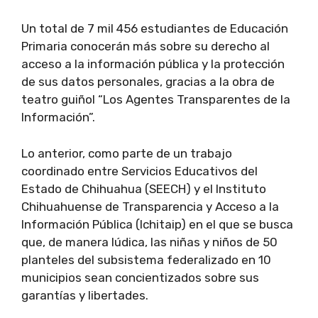
Un total de 7 mil 456 estudiantes de Educación
Primaria conocerán más sobre su derecho al
acceso a la información pública y la protección
de sus datos personales, gracias a la obra de
teatro guiñol “Los Agentes Transparentes de la
Información”.
Lo anterior, como parte de un trabajo
coordinado entre Servicios Educativos del
Estado de Chihuahua (SEECH) y el Instituto
Chihuahuense de Transparencia y Acceso a la
Información Pública (Ichitaip) en el que se busca
que, de manera lúdica, las niñas y niños de 50
planteles del subsistema federalizado en 10
municipios sean concientizados sobre sus
garantías y libertades.