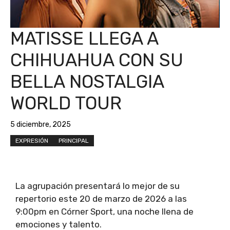
MATISSE LLEGA A
CHIHUAHUA CON SU
BELLA NOSTALGIA
WORLD TOUR
5 diciembre, 2025
EXPRESIÓN
PRINCIPAL
La agrupación presentará lo mejor de su
repertorio este 20 de marzo de 2026 a las
9:00pm en Córner Sport, una noche llena de
emociones y talento.