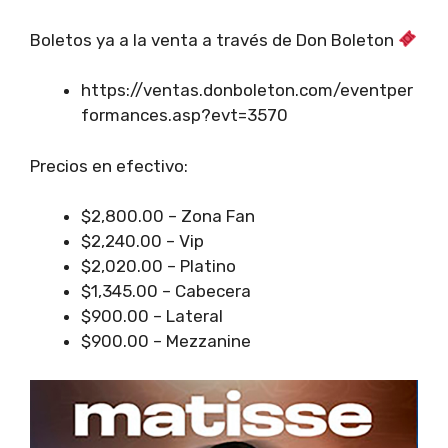
Boletos ya a la venta a través de Don Boleton
https://ventas.donboleton.com/eventper
formances.asp?evt=3570
Precios en efectivo:
$2,800.00 – Zona Fan
$2,240.00 – Vip
⁠$2,020.00 – Platino
⁠$1,345.00 – Cabecera
⁠$900.00 – Lateral
⁠$900.00 – Mezzanine