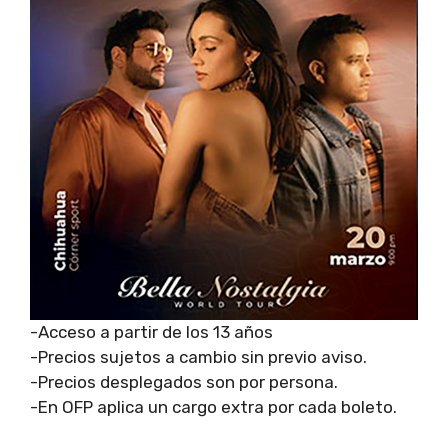
-Acceso a partir de los 13 años
-Precios sujetos a cambio sin previo aviso.
-Precios desplegados son por persona.
-En OFP aplica un cargo extra por cada boleto.