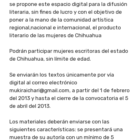
se propone este espacio digital para la difusión
literaria, sin fines de lucro y con el objetivo de
poner a la mano de la comunidad artística
regional,nacional e internacional, el producto
literario de las mujeres de Chihuahua
Podrán participar mujeres escritoras del estado
de Chihuahua, sin límite de edad.
Se enviarán los textos únicamente por vía
digital al correo electrónico
mukiraichari@gmail.com, a partir del 1 de febrero
del 2013 y hasta el cierre de la convocatoria el 5
de abril del 2013.
Los materiales deberán enviarse con las
siguientes características: se presentará una
muestra de su autoría con un mínimo de 5