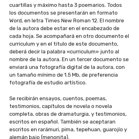
cuartillas y máximo hasta 3 poemarios. Todos
los documentos se presentarán en formato
Word, en letra Times New Roman 12. El nombre
de la autora debe estar en el encabezado de
cada hoja. Se acompañará en otro documento el
curriculum y en el titulo de este documento,
deberá decir la palabra «curriculum» junto al
nombre de la autora. En un tercer documento se
enviará una fotografía digital de la autora, con
un tamaño mínimo de 1.5 Mb, de preferencia
fotografía de estudio artístico.
Se recibirán ensayos, cuentos, poemas,
testimonios, capítulos de novela o novela
completa, obras de dramaturgia, y testimonios,
escritos en español. También se aceptaran
escritos en rarámuri, pima, tepehuan, guarojío y
alemán bajo (menonita).