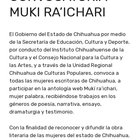
MUKI RA’ICHARI
El Gobierno del Estado de Chihuahua por medio
de la Secretaría de Educación, Cultura y Deporte,
por conducto del Instituto Chihuahuense de la
Cultura y el Consejo Nacional para la Cultura y
las Artes, y a través de la Unidad Regional
Chihuahua de Culturas Populares, convoca a
todas las mujeres escritoras de Chihuahua, a
participar en la antología web Mukí ra’ichari,
mujer palabra, recibiéndose trabajos en los
géneros de poesía, narrativa, ensayo,
dramaturgia y testimonio.
Con la finalidad de reconocer y difundir la obra
literaria de las mujeres del estado de Chihuahua,