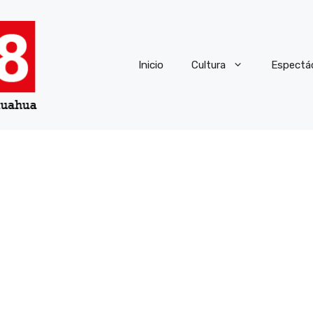
Inicio
Cultura
Espectá