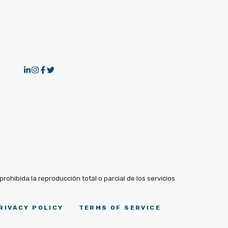
ohibida la reproducción total o parcial de los servicios
RIVACY POLICY
TERMS OF SERVICE