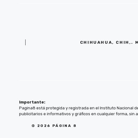
CHIHUAHUA, CHIH,. 
Importante:
Pagina8 está protegida y registrada en el Instituto Nacional d
publicitarios e informativos y gráficos en cualquier forma, sin 
© 2026 PÁGINA 8