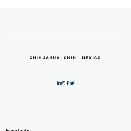
CHIHUAHUA, CHIH,. MÉXICO
Importante: