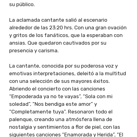
su público.
La aclamada cantante salió al escenario
alrededor de las 23:20 hrs. Con una gran ovación
y gritos de los fanáticos, que la esperaban con
ansias. Que quedaron cautivados por su
presencia y carisma.
La cantante, conocida por su poderosa voz y
emotivas interpretaciones, deleitó a la multitud
con una selección de sus mayores éxitos.
Abriendo el concierto con las canciones
“Empoderada ya no te vayas”, “Sola con mi
soledad”, “Nos bendiga este amor” y
“Completamente tuya”. Resonaron todo el
palenque, creando una atmósfera llena de
nostalgia y sentimientos a flor de piel, con las
siguientes canciones “Enamorada y Herida”, “El