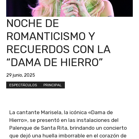
NOCHE DE
ROMANTICISMO Y
RECUERDOS CON LA
“DAMA DE HIERRO”
29 junio, 2025
ESPECTÁCULOS
PRINCIPAL
La cantante Marisela, la icónica «Dama de
Hierro», se presentó en las instalaciones del
Palenque de Santa Rita, brindando un concierto
que dejó una huella imborrable en el corazón de