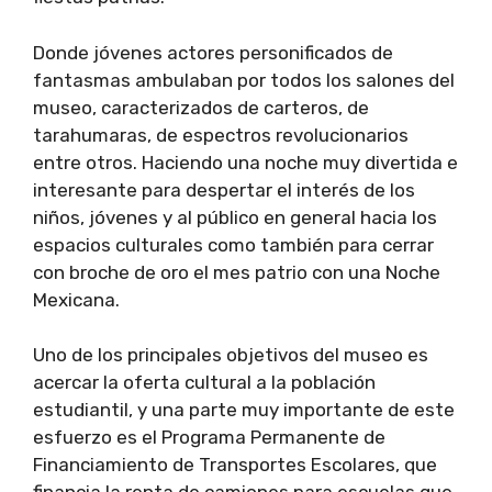
Donde jóvenes actores personificados de
fantasmas ambulaban por todos los salones del
museo, caracterizados de carteros, de
tarahumaras, de espectros revolucionarios
entre otros. Haciendo una noche muy divertida e
interesante para despertar el interés de los
niños, jóvenes y al público en general hacia los
espacios culturales como también para cerrar
con broche de oro el mes patrio con una Noche
Mexicana.
Uno de los principales objetivos del museo es
acercar la oferta cultural a la población
estudiantil, y una parte muy importante de este
esfuerzo es el Programa Permanente de
Financiamiento de Transportes Escolares, que