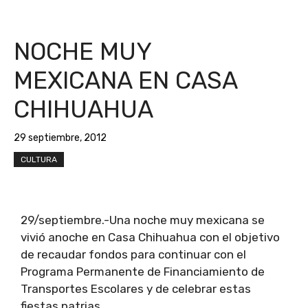
NOCHE MUY
MEXICANA EN CASA
CHIHUAHUA
29 septiembre, 2012
CULTURA
29/septiembre.-Una noche muy mexicana se
vivió anoche en Casa Chihuahua con el objetivo
de recaudar fondos para continuar con el
Programa Permanente de Financiamiento de
Transportes Escolares y de celebrar estas
fiestas patrias.