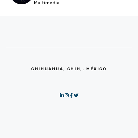
Multimedia
CHIHUAHUA, CHIH,. MÉXICO