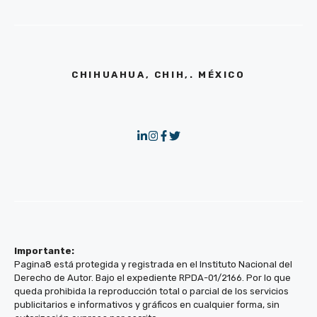
CHIHUAHUA, CHIH,. MÉXICO
Importante:
Pagina8 está protegida y registrada en el Instituto Nacional del
Derecho de Autor. Bajo el expediente RPDA-01/2166. Por lo que
queda prohibida la reproducción total o parcial de los servicios
publicitarios e informativos y gráficos en cualquier forma, sin