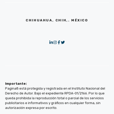
CHIHUAHUA, CHIH,. MÉXICO
Importante:
Pagina8 está protegida y registrada en el Instituto Nacional del
Derecho de Autor. Bajo el expediente RPDA-01/2166. Por lo que
queda prohibida la reproducción total o parcial de los servicios
publicitarios e informativos y gráficos en cualquier forma, sin
autorización expresa por escrito.