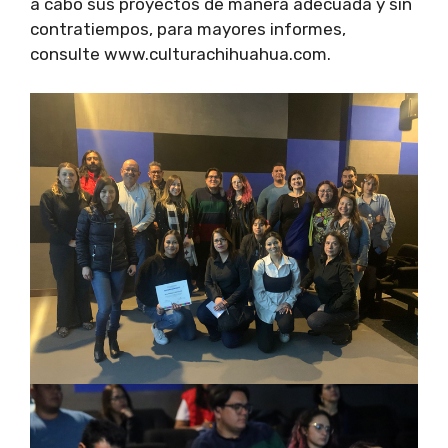
a cabo sus proyectos de manera adecuada y sin
contratiempos, para mayores informes,
consulte www.culturachihuahua.com.