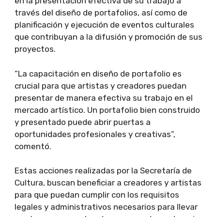
en la presentación efectiva de su trabajo a
través del diseño de portafolios, así como de
planificación y ejecución de eventos culturales
que contribuyan a la difusión y promoción de sus
proyectos.
“La capacitación en diseño de portafolio es
crucial para que artistas y creadores puedan
presentar de manera efectiva su trabajo en el
mercado artístico. Un portafolio bien construido
y presentado puede abrir puertas a
oportunidades profesionales y creativas”,
comentó.
Estas acciones realizadas por la Secretaría de
Cultura, buscan beneficiar a creadores y artistas
para que puedan cumplir con los requisitos
legales y administrativos necesarios para llevar