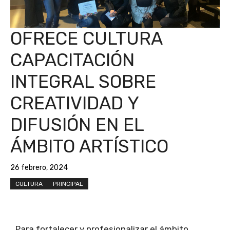
OFRECE CULTURA
CAPACITACIÓN
INTEGRAL SOBRE
CREATIVIDAD Y
DIFUSIÓN EN EL
ÁMBITO ARTÍSTICO
26 febrero, 2024
CULTURA
PRINCIPAL
Para fortalecer y profesionalizar el ámbito