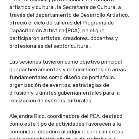
artístico y cultural, la Secretaría de Cultura, a
través del departamento de Desarrollo Artístico,
ofreció el ciclo de talleres del Programa de
Capacitación Artística (PCA), en el que
participaron artistas, creadores, docentes y
profesionales del sector cultural.
Las sesiones tuvieron como objetivo principal
brindar herramientas y conocimientos en áreas
fundamentales como diseño de portafolio,
organización de eventos, estrategias de
difusión y trámites gubernamentales para la
realización de eventos culturales.
Alejandra Rico, coordinadora del PCA, destacó
como este tipo de actividades favorecen a la
comunidad creadora al adquirir conocimientos