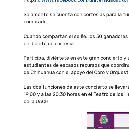
Solamente se cuenta con cortesías para la fun
comprado.
Cuando compartan el selfie, los 50 ganadores 
del boleto de cortesía.
Participa, diviértete en este gran concierto 
estudiantes de escasos recursos que coordin
de Chihuahua con el apoyo del Coro y Orquest
Las dos funciones de este concierto se llevará
19:00 y a las 20:30 horas en el Teatro de los H
de la UACH.