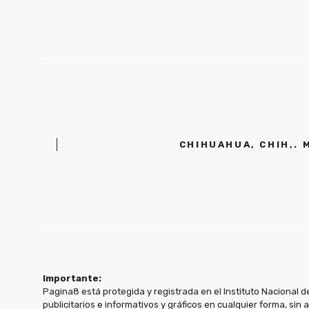
CHIHUAHUA, CHIH,. 
Importante:
Pagina8 está protegida y registrada en el Instituto Nacional d
publicitarios e informativos y gráficos en cualquier forma, sin 