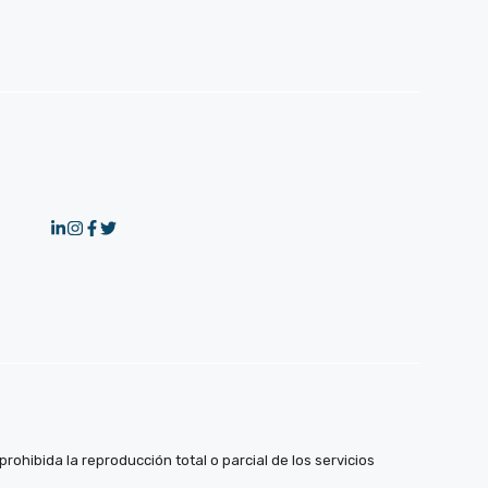
ohibida la reproducción total o parcial de los servicios