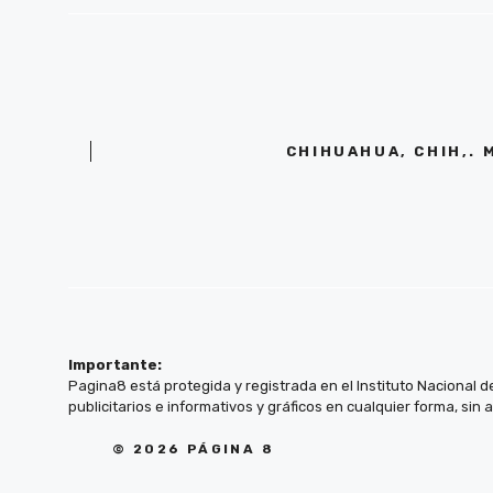
CHIHUAHUA, CHIH,. 
Importante:
Pagina8 está protegida y registrada en el Instituto Nacional d
publicitarios e informativos y gráficos en cualquier forma, sin 
© 2026 PÁGINA 8