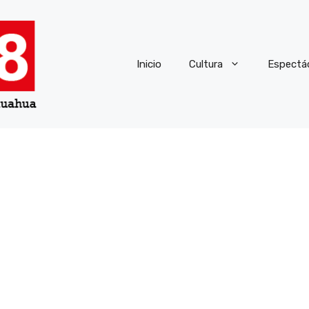
Inicio
Cultura
Espectá