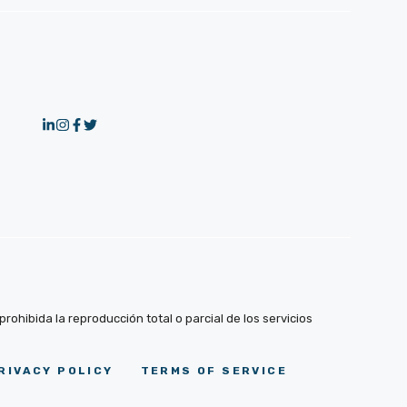
ohibida la reproducción total o parcial de los servicios
RIVACY POLICY
TERMS OF SERVICE