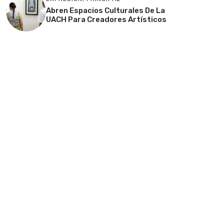
Abren Espacios Culturales De La
UACH Para Creadores Artísticos