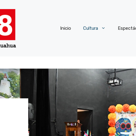
Inicio
Cultura
Espectá