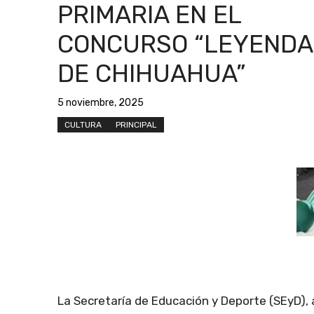
PRIMARIA EN EL
CONCURSO “LEYENDA
DE CHIHUAHUA”
5 noviembre, 2025
CULTURA
PRINCIPAL
La Secretaría de Educación y Deporte (SEyD),