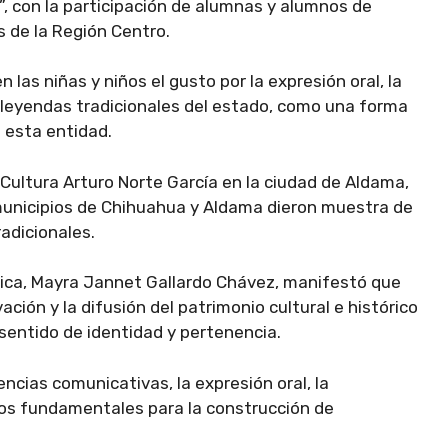
, con la participación de alumnas y alumnos de
 de la Región Centro.
las niñas y niños el gusto por la expresión oral, la
s leyendas tradicionales del estado, como una forma
e esta entidad.
 Cultura Arturo Norte García en la ciudad de Aldama,
municipios de Chihuahua y Aldama dieron muestra de
adicionales.
tica, Mayra Jannet Gallardo Chávez, manifestó que
ción y la difusión del patrimonio cultural e histórico
 sentido de identidad y pertenencia.
ncias comunicativas, la expresión oral, la
ntos fundamentales para la construcción de