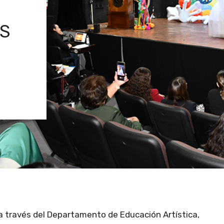
S
 a través del Departamento de Educación Artística,