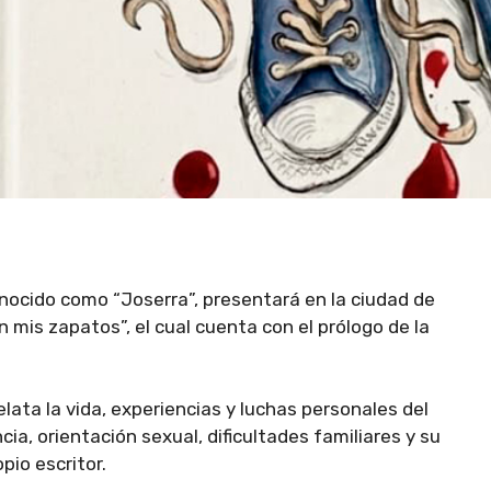
nocido como “Joserra”, presentará en la ciudad de
 mis zapatos”, el cual cuenta con el prólogo de la
lata la vida, experiencias y luchas personales del
ia, orientación sexual, dificultades familiares y su
io escritor.