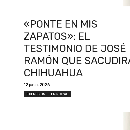
«PONTE EN MIS
ZAPATOS»: EL
TESTIMONIO DE JOSÉ
RAMÓN QUE SACUDIR
CHIHUAHUA
12 junio, 2026
EXPRESIÓN
PRINCIPAL