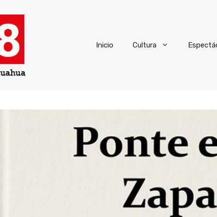
Inicio
Cultura
Espectá