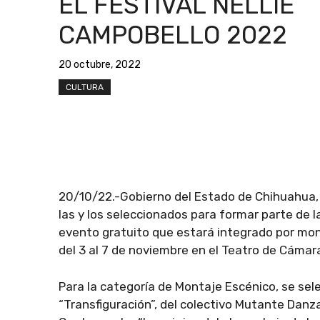
EL FESTIVAL NELLIE
CAMPOBELLO 2022
20 octubre, 2022
CULTURA
20/10/22.-Gobierno del Estado de Chihuahua, a
las y los seleccionados para formar parte de 
evento gratuito que estará integrado por mon
del 3 al 7 de noviembre en el Teatro de Cáma
Para la categoría de Montaje Escénico, se sel
“Transfiguración”, del colectivo Mutante Danz