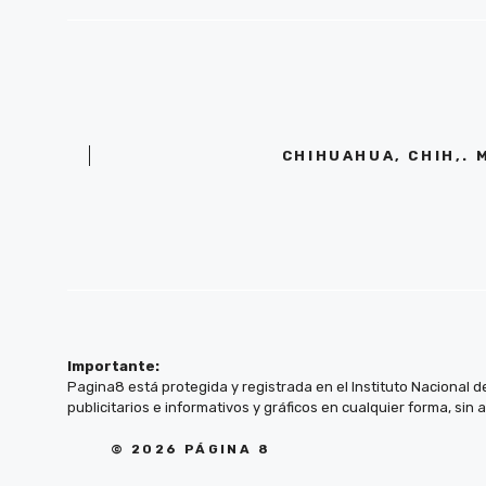
CHIHUAHUA, CHIH,. 
Importante:
Pagina8 está protegida y registrada en el Instituto Nacional d
publicitarios e informativos y gráficos en cualquier forma, sin 
© 2026 PÁGINA 8