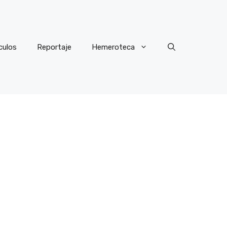
culos
Reportaje
Hemeroteca