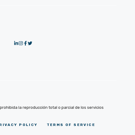
ohibida la reproducción total o parcial de los servicios
RIVACY POLICY
TERMS OF SERVICE