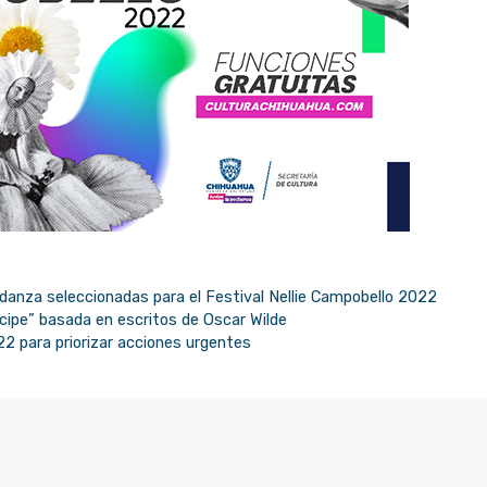
danza seleccionadas para el Festival Nellie Campobello 2022
ncipe” basada en escritos de Oscar Wilde
2 para priorizar acciones urgentes