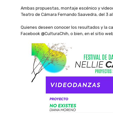
Ambas propuestas, montaje escénico y videod
Teatro de Cámara Fernando Saavedra, del 3 al 
Quienes deseen conocer los resultados y la ca
Facebook @CulturaChih, o bien, en el sitio 