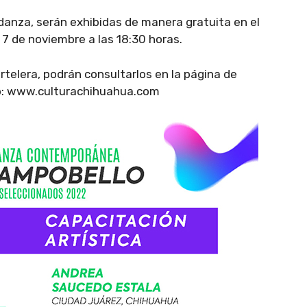
anza, serán exhibidas de manera gratuita en el
7 de noviembre a las 18:30 horas.
rtelera, podrán consultarlos en la página de
web: www.culturachihuahua.com