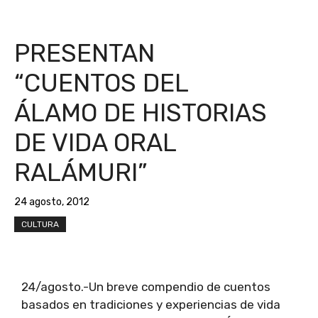
PRESENTAN
“CUENTOS DEL
ÁLAMO DE HISTORIAS
DE VIDA ORAL
RALÁMURI”
24 agosto, 2012
CULTURA
24/agosto.-Un breve compendio de cuentos
basados en tradiciones y experiencias de vida