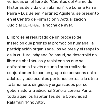
verídicas en el libro de “Cuentos del Álamo de
Historias de vida oral ralámuri” de Lorena Parra
Parra y Luz Belém Martìnez Aguilera, se presentó
en el Centro de Formación y Actualización
Judicial CEFORAJ la noche de ayer.
El libro es el resultado de un proceso de
inserción que priorizó la promoción humana, la
participación organizada, los valores y el respeto
de la cultura indígena Ralamuri, se desarrolló no
libre de obstáculos y resistencias que se
enfrentan a través de una tarea realizada
conjuntamente con un grupo de personas entre
adultos y adolecentes pertenecientes a la etnia
tatahumara, dirigidos y organizados por su
gobernadora tradicional Señora Lorena Parra,
todo aquellos habitantes de la Comunidad
Ralámuri “Pino Alto”.