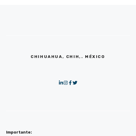
CHIHUAHUA, CHIH,. MÉXICO
Importante: