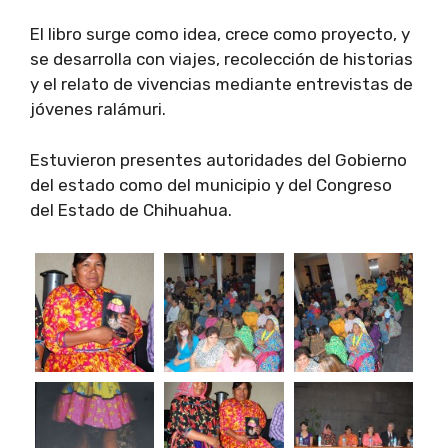
El libro surge como idea, crece como proyecto, y
se desarrolla con viajes, recolección de historias
y el relato de vivencias mediante entrevistas de
jóvenes ralámuri.
Estuvieron presentes autoridades del Gobierno
del estado como del municipio y del Congreso
del Estado de Chihuahua.