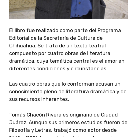
El libro fue realizado como parte del Programa
Editorial de la Secretaría de Cultura de
Chihuahua. Se trata de un texto teatral
compuesto por cuatro obras de literatura
dramática, cuya temática central es el amor en
diferentes condiciones y circunstancias.
Las cuatro obras que lo conforman acusan un
conocimiento pleno de literatura dramática y de
sus recursos inherentes.
Tomás Chacón Rivera es originario de Ciudad
Juárez. Aunque sus primeros estudios fueron de
Filosofía y Letras, trabajó como actor desde