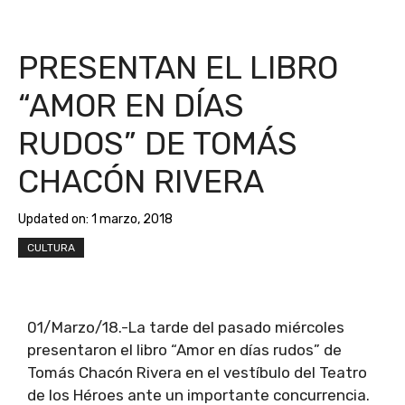
PRESENTAN EL LIBRO
“AMOR EN DÍAS
RUDOS” DE TOMÁS
CHACÓN RIVERA
Updated on:
1 marzo, 2018
CULTURA
01/Marzo/18.-La tarde del pasado miércoles
presentaron el libro “Amor en días rudos” de
Tomás Chacón Rivera en el vestíbulo del Teatro
de los Héroes ante un importante concurrencia.