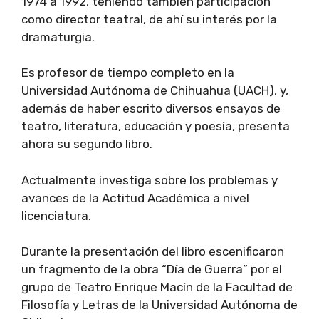
1974 a 1992, teniendo también participación
como director teatral, de ahí su interés por la
dramaturgia.
Es profesor de tiempo completo en la
Universidad Autónoma de Chihuahua (UACH), y,
además de haber escrito diversos ensayos de
teatro, literatura, educación y poesía, presenta
ahora su segundo libro.
Actualmente investiga sobre los problemas y
avances de la Actitud Académica a nivel
licenciatura.
Durante la presentación del libro escenificaron
un fragmento de la obra “Día de Guerra” por el
grupo de Teatro Enrique Macín de la Facultad de
Filosofía y Letras de la Universidad Autónoma de