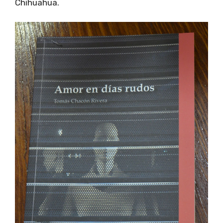
Chihuahua.