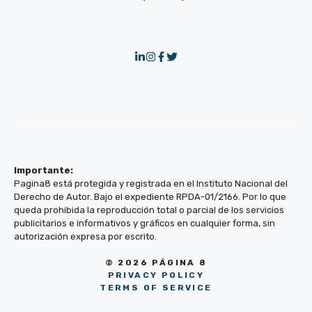
Importante:
Pagina8 está protegida y registrada en el Instituto Nacional del
Derecho de Autor. Bajo el expediente RPDA-01/2166. Por lo que
queda prohibida la reproducción total o parcial de los servicios
publicitarios e informativos y gráficos en cualquier forma, sin
autorización expresa por escrito.
© 2026 PÁGINA 8
PRIVACY POLICY
TERMS OF SERVICE