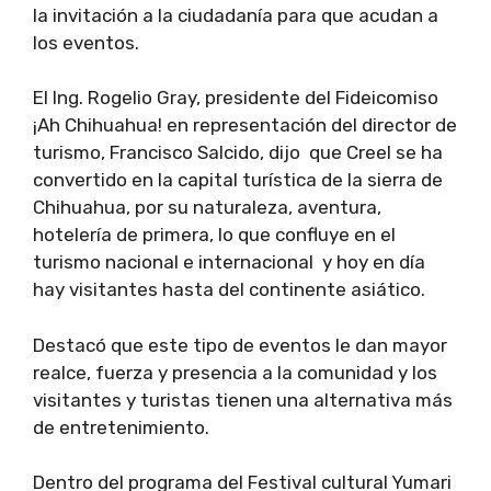
la invitación a la ciudadanía para que acudan a
los eventos.
El Ing. Rogelio Gray, presidente del Fideicomiso
¡Ah Chihuahua! en representación del director de
turismo, Francisco Salcido, dijo que Creel se ha
convertido en la capital turística de la sierra de
Chihuahua, por su naturaleza, aventura,
hotelería de primera, lo que confluye en el
turismo nacional e internacional y hoy en día
hay visitantes hasta del continente asiático.
Destacó que este tipo de eventos le dan mayor
realce, fuerza y presencia a la comunidad y los
visitantes y turistas tienen una alternativa más
de entretenimiento.
Dentro del programa del Festival cultural Yumari