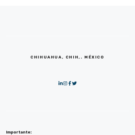
CHIHUAHUA, CHIH,. MÉXICO
Importante: