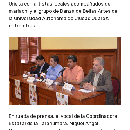
Urieta con artistas locales acompañados de
mariachi y el grupo de Danza de Bellas Artes de
la Universidad Autónoma de Ciudad Juárez,
entre otros.
En rueda de prensa, el vocal de la Coordinadora
Estatal de la Tarahumara, Miguel Ángel