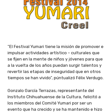
“El Festival Yumari tiene la misión de promover e
impulsar actividades artístico – culturales que
se fijen en la mente de niños y jóvenes para que
a la vuelta de los años puedan surgir talentos y
revertir las etapas de inseguridad que en otros
tiempos se han vivido”, púntualizó Félix Verdugo.
Gonzalo García Terrazas, representante del
Instituto Chihuahuense de la Cultura, felicitó a
los miembros del Comité Yumari por ser un
evento que ha crecido y se ha mantenido e hizo