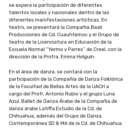
se espera la participación de diferentes
talentos locales y nacionales dentro de las
diferentes manifestaciones artísticas. En
teatro, se presentará la Compañía Baali
Producciones de Cd. Cuauhtemoc y el Grupo de
teatro de la Licenciatura en Educación de la
Escuela Normal “Yermo y Parres” de Creel, con la
dirección de la Profra. Emma Holguín.
En el área de danza, se contará con la
participación de la Compañía de Danza Folklórica
de la Facultad de Bellas Artes de la UACH a
cargo del Profr. Antonio Rubio y el grupo Luna
Azul, Ballet de Danza Árabe de la Compañía de
danza árabe Latiffa Estudio de la Cd. de
Chihuahua, además del Grupo de Danza
Contemporánea SD & MA de la Cd. de Chihuahua.