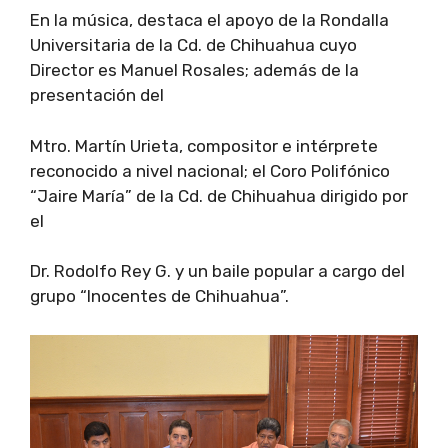
En la música, destaca el apoyo de la Rondalla
Universitaria de la Cd. de Chihuahua cuyo
Director es Manuel Rosales; además de la
presentación del
Mtro. Martín Urieta, compositor e intérprete
reconocido a nivel nacional; el Coro Polifónico
“Jaire María” de la Cd. de Chihuahua dirigido por
el
Dr. Rodolfo Rey G. y un baile popular a cargo del
grupo “Inocentes de Chihuahua”.