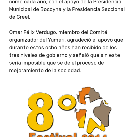
como cada año, con el apoyo de la Presidencia
Municipal de Bocoyna y la Presidencia Seccional
de Creel.
Omar Félix Verdugo, miembro del Comité
organizador del Yumari, agradeció el apoyo que
durante estos ocho años han recibido de los
tres niveles de gobierno y señaló que sin este
sería imposible que se de el proceso de
mejoramiento de la sociedad.