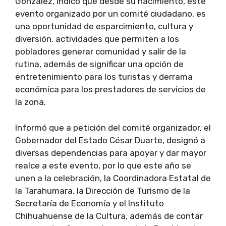
González, indicó que desde su nacimiento, este
evento organizado por un comité ciudadano, es
una oportunidad de esparcimiento, cultura y
diversión, actividades que permiten a los
pobladores generar comunidad y salir de la
rutina, además de significar una opción de
entretenimiento para los turistas y derrama
económica para los prestadores de servicios de
la zona.
Informó que a petición del comité organizador, el
Gobernador del Estado César Duarte, designó a
diversas dependencias para apoyar y dar mayor
realce a este evento, por lo que este año se
unen a la celebración, la Coordinadora Estatal de
la Tarahumara, la Dirección de Turismo de la
Secretaría de Economía y el Instituto
Chihuahuense de la Cultura, además de contar