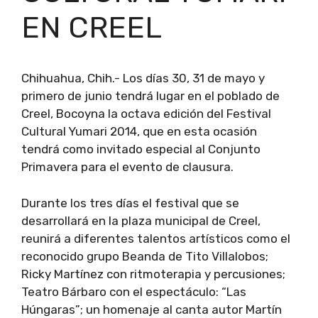
EN CREEL
Chihuahua, Chih.- Los días 30, 31 de mayo y
primero de junio tendrá lugar en el poblado de
Creel, Bocoyna la octava edición del Festival
Cultural Yumari 2014, que en esta ocasión
tendrá como invitado especial al Conjunto
Primavera para el evento de clausura.
Durante los tres días el festival que se
desarrollará en la plaza municipal de Creel,
reunirá a diferentes talentos artísticos como el
reconocido grupo Beanda de Tito Villalobos;
Ricky Martínez con ritmoterapia y percusiones;
Teatro Bárbaro con el espectáculo: “Las
Húngaras”; un homenaje al canta autor Martín