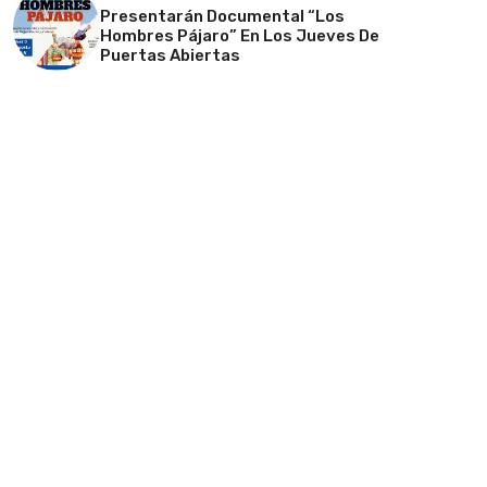
Presentarán Documental “Los
Hombres Pájaro” En Los Jueves De
Puertas Abiertas