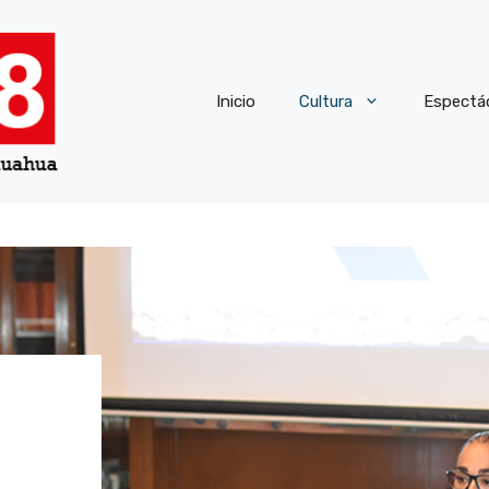
Inicio
Cultura
Espectá