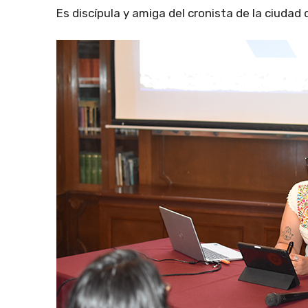
Es discípula y amiga del cronista de la ciudad