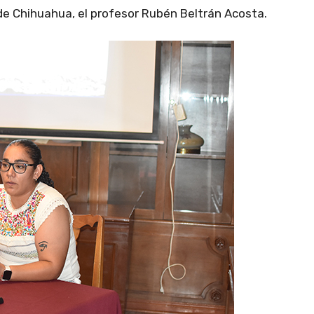
 de Chihuahua, el profesor Rubén Beltrán Acosta.