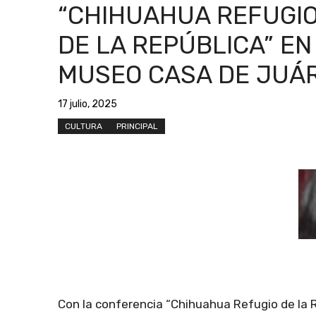
“CHIHUAHUA REFUGI
DE LA REPÚBLICA” EN
MUSEO CASA DE JUÁ
17 julio, 2025
CULTURA
PRINCIPAL
Con la conferencia “Chihuahua Refugio de la 