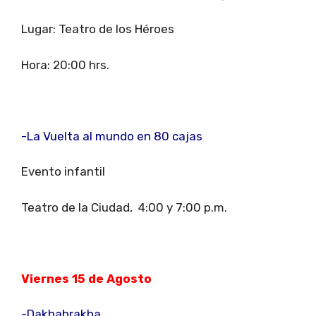
Lugar: Teatro de los Héroes
Hora: 20:00 hrs.
-La Vuelta al mundo en 80 cajas
Evento infantil
Teatro de la Ciudad, 4:00 y 7:00 p.m.
Viernes 15 de Agosto
-Dakhabrakha