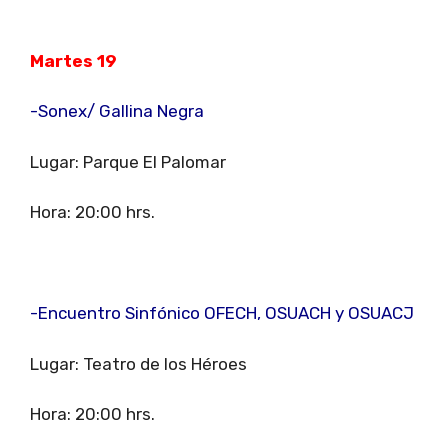
Martes 19
-Sonex/ Gallina Negra
Lugar: Parque El Palomar
Hora: 20:00 hrs.
-Encuentro Sinfónico OFECH, OSUACH y OSUACJ
Lugar: Teatro de los Héroes
Hora: 20:00 hrs.