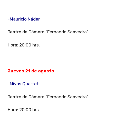
-Mauricio Náder
Teatro de Cámara “Fernando Saavedra”
Hora: 20:00 hrs.
Jueves 21 de agosto
-Mivos Quartet
Teatro de Cámara “Fernando Saavedra”
Hora: 20:00 hrs.