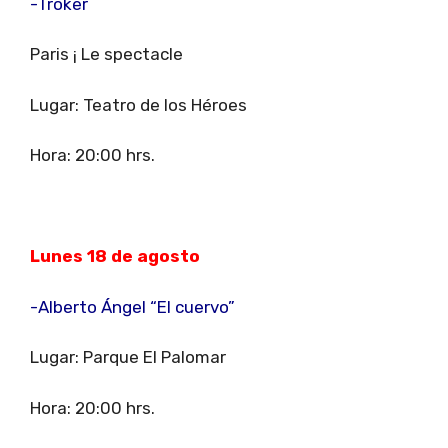
-Troker
Paris ¡ Le spectacle
Lugar: Teatro de los Héroes
Hora: 20:00 hrs.
Lunes 18 de agosto
-Alberto Ángel “El cuervo”
Lugar: Parque El Palomar
Hora: 20:00 hrs.