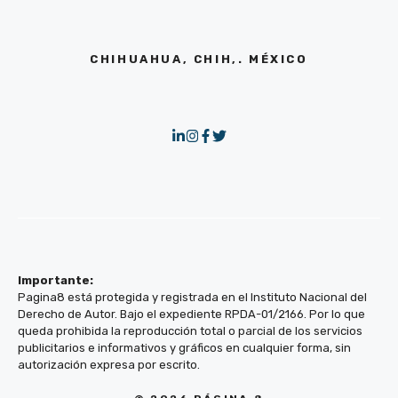
CHIHUAHUA, CHIH,. MÉXICO
Importante:
Pagina8 está protegida y registrada en el Instituto Nacional del
Derecho de Autor. Bajo el expediente RPDA-01/2166. Por lo que
queda prohibida la reproducción total o parcial de los servicios
publicitarios e informativos y gráficos en cualquier forma, sin
autorización expresa por escrito.