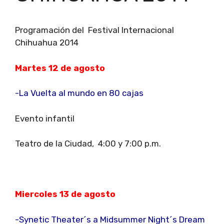
Programación del Festival Internacional
Chihuahua 2014
Martes 12 de agosto
-La Vuelta al mundo en 80 cajas
Evento infantil
Teatro de la Ciudad, 4:00 y 7:00 p.m.
Miercoles 13 de agosto
-Synetic Theater´s a Midsummer Night´s Dream