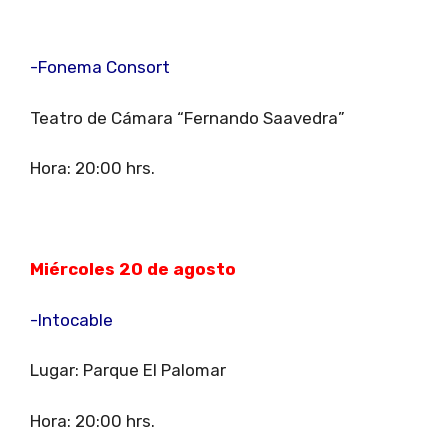
-Fonema Consort
Teatro de Cámara “Fernando Saavedra”
Hora: 20:00 hrs.
Miércoles 20 de agosto
-Intocable
Lugar: Parque El Palomar
Hora: 20:00 hrs.