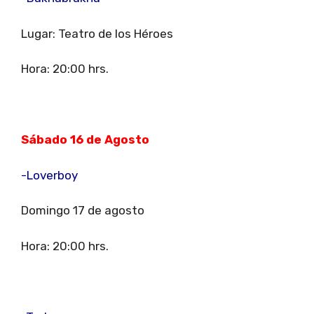
Lugar: Teatro de los Héroes
Hora: 20:00 hrs.
Sábado 16 de Agosto
-Loverboy
Domingo 17 de agosto
Hora: 20:00 hrs.