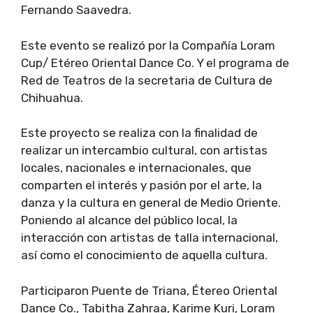
Fernando Saavedra.
Este evento se realizó por la Compañía Loram
Cup/ Etéreo Oriental Dance Co. Y el programa de
Red de Teatros de la secretaria de Cultura de
Chihuahua.
Este proyecto se realiza con la finalidad de
realizar un intercambio cultural, con artistas
locales, nacionales e internacionales, que
comparten el interés y pasión por el arte, la
danza y la cultura en general de Medio Oriente.
Poniendo al alcance del público local, la
interacción con artistas de talla internacional,
así como el conocimiento de aquella cultura.
Participaron Puente de Triana, Étereo Oriental
Dance Co., Tabitha Zahraa, Karime Kuri, Loram