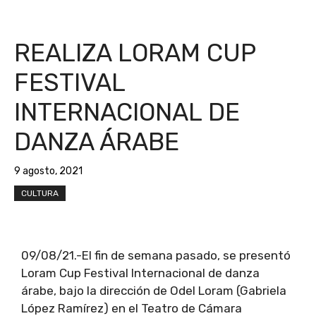
REALIZA LORAM CUP
FESTIVAL
INTERNACIONAL DE
DANZA ÁRABE
9 agosto, 2021
CULTURA
09/08/21.-El fin de semana pasado, se presentó
Loram Cup Festival Internacional de danza
árabe, bajo la dirección de Odel Loram (Gabriela
López Ramírez) en el Teatro de Cámara