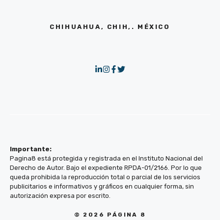
CHIHUAHUA, CHIH,. MÉXICO
Importante:
Pagina8 está protegida y registrada en el Instituto Nacional del
Derecho de Autor. Bajo el expediente RPDA-01/2166. Por lo que
queda prohibida la reproducción total o parcial de los servicios
publicitarios e informativos y gráficos en cualquier forma, sin
autorización expresa por escrito.
© 2026 PÁGINA 8