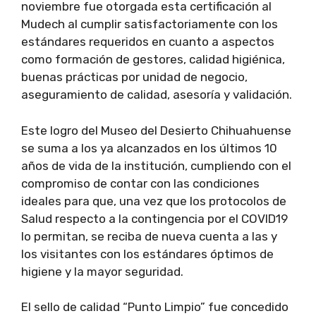
noviembre fue otorgada esta certificación al
Mudech al cumplir satisfactoriamente con los
estándares requeridos en cuanto a aspectos
como formación de gestores, calidad higiénica,
buenas prácticas por unidad de negocio,
aseguramiento de calidad, asesoría y validación.
Este logro del Museo del Desierto Chihuahuense
se suma a los ya alcanzados en los últimos 10
años de vida de la institución, cumpliendo con el
compromiso de contar con las condiciones
ideales para que, una vez que los protocolos de
Salud respecto a la contingencia por el COVID19
lo permitan, se reciba de nueva cuenta a las y
los visitantes con los estándares óptimos de
higiene y la mayor seguridad.
El sello de calidad “Punto Limpio” fue concedido