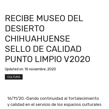
RECIBE MUSEO DEL
DESIERTO
CHIHUAHUENSE
SELLO DE CALIDAD
PUNTO LIMPIO V2020
Updated on:
16 noviembre, 2020
CULTURA
16/11/20.-Dando continuidad al fortalecimiento
y calidad en el servicio de los espacios culturales