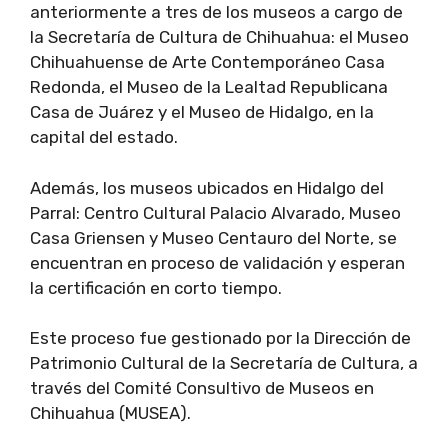
anteriormente a tres de los museos a cargo de
la Secretaría de Cultura de Chihuahua: el Museo
Chihuahuense de Arte Contemporáneo Casa
Redonda, el Museo de la Lealtad Republicana
Casa de Juárez y el Museo de Hidalgo, en la
capital del estado.
Además, los museos ubicados en Hidalgo del
Parral: Centro Cultural Palacio Alvarado, Museo
Casa Griensen y Museo Centauro del Norte, se
encuentran en proceso de validación y esperan
la certificación en corto tiempo.
Este proceso fue gestionado por la Dirección de
Patrimonio Cultural de la Secretaría de Cultura, a
través del Comité Consultivo de Museos en
Chihuahua (MUSEA).