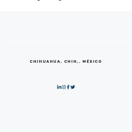
CHIHUAHUA, CHIH,. MÉXICO