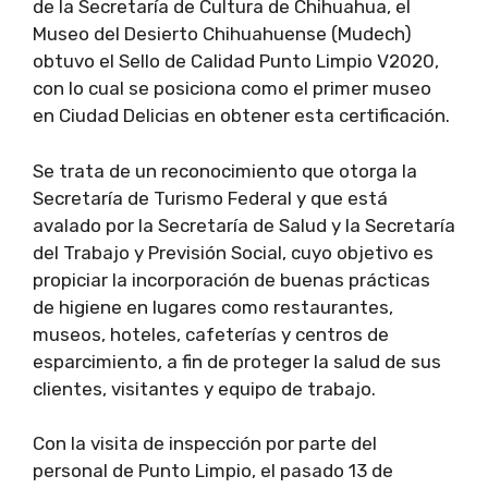
de la Secretaría de Cultura de Chihuahua, el
Museo del Desierto Chihuahuense (Mudech)
obtuvo el Sello de Calidad Punto Limpio V2020,
con lo cual se posiciona como el primer museo
en Ciudad Delicias en obtener esta certificación.
Se trata de un reconocimiento que otorga la
Secretaría de Turismo Federal y que está
avalado por la Secretaría de Salud y la Secretaría
del Trabajo y Previsión Social, cuyo objetivo es
propiciar la incorporación de buenas prácticas
de higiene en lugares como restaurantes,
museos, hoteles, cafeterías y centros de
esparcimiento, a fin de proteger la salud de sus
clientes, visitantes y equipo de trabajo.
Con la visita de inspección por parte del
personal de Punto Limpio, el pasado 13 de