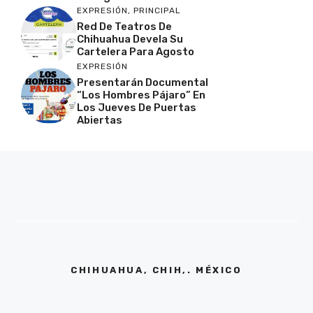
EXPRESIÓN
,
PRINCIPAL
Red De Teatros De
Chihuahua Devela Su
Cartelera Para Agosto
EXPRESIÓN
Presentarán Documental
“Los Hombres Pájaro” En
Los Jueves De Puertas
Abiertas
CHIHUAHUA, CHIH,. MÉXICO