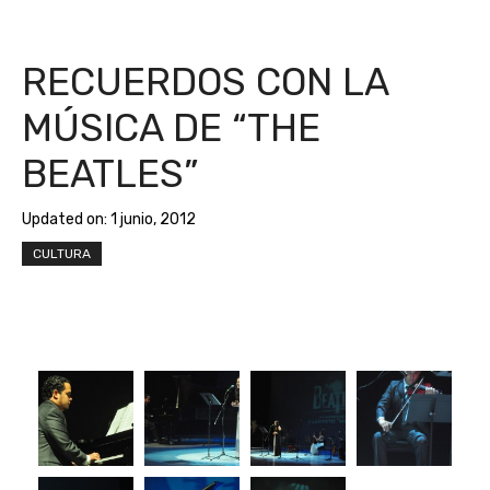
RECUERDOS CON LA
MÚSICA DE “THE
BEATLES”
Updated on:
1 junio, 2012
CULTURA