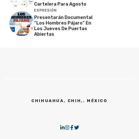
Cartelera Para Agosto
EXPRESIÓN
Presentarán Documental
“Los Hombres Pájaro” En
Los Jueves De Puertas
Abiertas
CHIHUAHUA, CHIH,. MÉXICO