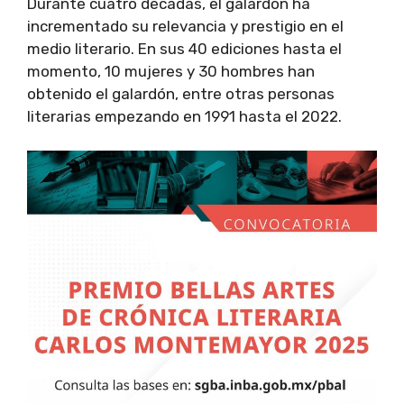
Durante cuatro décadas, el galardón ha
incrementado su relevancia y prestigio en el
medio literario. En sus 40 ediciones hasta el
momento, 10 mujeres y 30 hombres han
obtenido el galardón, entre otras personas
literarias empezando en 1991 hasta el 2022.