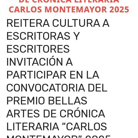
REITERA CULTURA A
ESCRITORAS Y
ESCRITORES
INVITACIÓN A
PARTICIPAR EN LA
CONVOCATORIA DEL
PREMIO BELLAS
ARTES DE CRÓNICA
LITERARIA “CARLOS