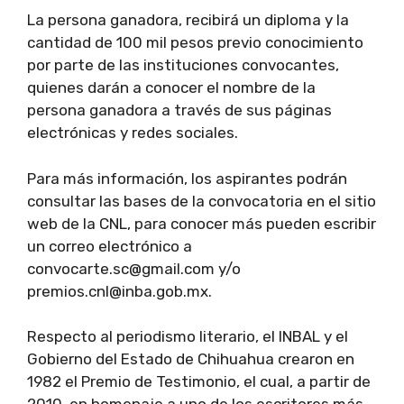
La persona ganadora, recibirá un diploma y la
cantidad de 100 mil pesos previo conocimiento
por parte de las instituciones convocantes,
quienes darán a conocer el nombre de la
persona ganadora a través de sus páginas
electrónicas y redes sociales.
Para más información, los aspirantes podrán
consultar las bases de la convocatoria en el sitio
web de la CNL, para conocer más pueden escribir
un correo electrónico a
convocarte.sc@gmail.com y/o
premios.cnl@inba.gob.mx.
Respecto al periodismo literario, el INBAL y el
Gobierno del Estado de Chihuahua crearon en
1982 el Premio de Testimonio, el cual, a partir de