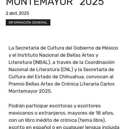
MONTEMAYOR” 2025
2 abril, 2025
INFORMACIÓN GENERAL
La Secretaría de Cultura del Gobierno de México
y el Instituto Nacional de Bellas Artes y
Literatura (INBAL), a través de la Coordinación
Nacional de Literatura (CNL) y la Secretaría de
Cultura del Estado de Chihuahua, convocan al
Premio Bellas Artes de Crónica Literaria Carlos
Montemayor 2025.
Podrán participar escritoras y escritores
mexicanos o extranjeros, mayores de 18 años,
con un libro inédito de crónica (tema libre),
escrito en español o en cualquier lengua incluida