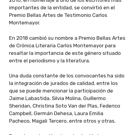
2010, en homenaje a uno de los escritores más
importantes de la entidad, se convirtió en el
Premio Bellas Artes de Testimonio Carlos
Montemayor.
En 2018 cambió su nombre a Premio Bellas Artes
de Crónica Literaria Carlos Montemayor para
resaltar la importancia de este género situado
entre el periodismo y la literatura.
Una duda constante de los convocantes ha sido
la integración de jurados de calidad, entre los
que se puede mencionar la participación de
Jaime Labastida, Silvia Molina, Guillermo
Sheridan, Christina Soto Van der Plas, Federico
Campbell, Germán Dehesa, Laura Emilia
Pacheco, Magali Tercero, entre otros y otras.