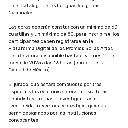
en el Catálogo de las Lenguas Indígenas
Nacionales.
Las obras deberán constar con un mínimo de 60
cuartillas y un máximo de 80. para inscribirse, los
participantes deben registrarse en la
Plataforma Digital de los Premios Bellas Artes
de Literatura, disponible hasta el viernes 16 de
mayo de 2025 a las 13 horas (horario de la
Ciudad de México).
El jurado, que estará compuesto por tres
especialistas en crónica literaria: escritoras,
periodistas, críticas e investigadoras de
reconocida trayectoria y prestigio, quienes
serán designados por las instituciones
convocantes.