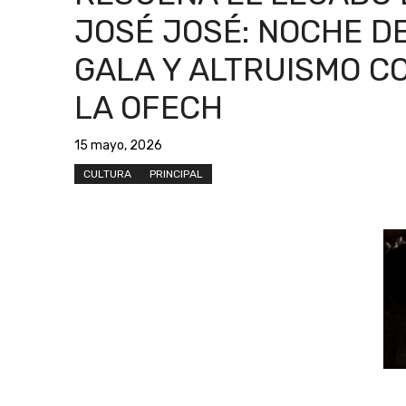
JOSÉ JOSÉ: NOCHE D
GALA Y ALTRUISMO C
LA OFECH
15 mayo, 2026
CULTURA
PRINCIPAL