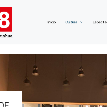
Inicio
Cultura
Espectá
DE