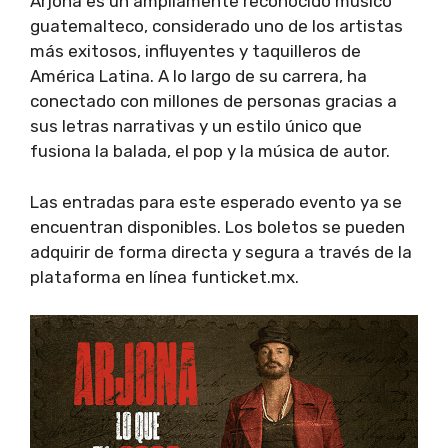
Arjona es un ampliamente reconocido músico
guatemalteco, considerado uno de los artistas
más exitosos, influyentes y taquilleros de
América Latina. A lo largo de su carrera, ha
conectado con millones de personas gracias a
sus letras narrativas y un estilo único que
fusiona la balada, el pop y la música de autor.
Las entradas para este esperado evento ya se
encuentran disponibles. Los boletos se pueden
adquirir de forma directa y segura a través de la
plataforma en línea funticket.mx.