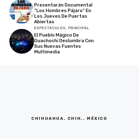
Presentarán Documental
“Los Hombres Pájaro” En
Los Jueves De Puertas
Abiertas
ESPECTÁCULOS
,
PRINCIPAL
El Pueblo Mágico De
Guachochi Deslumbra Con
Sus Nuevas Fuentes
Multimedia
CHIHUAHUA, CHIH,. MÉXICO