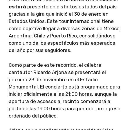
estará
presente en distintos estados del país
gracias a la gira que inició el 30 de enero en
Estados Unidos. Este tour internacional tiene
como objetivo llegar a diversas zonas de México,
Argentina, Chile y Puerto Rico, consolidándose
como uno de los espectáculos más esperados
del año por sus seguidores.
Como parte de este recorrido, el célebre
cantautor Ricardo Arjona se presentará el
próximo 23 de noviembre en el Estadio
Monumental. El concierto está programado para
iniciar oficialmente a las 21:00 horas, aunque la
apertura de accesos al recinto comenzará a
partir de las 19:00 horas para permitir un ingreso
ordenado del público.