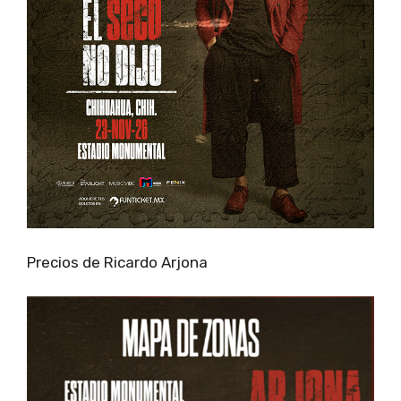
Precios de Ricardo Arjona