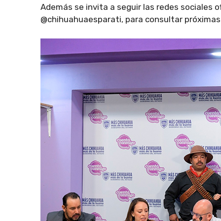
Además se invita a seguir las redes sociales 
@chihuahuaesparati, para consultar próximas 