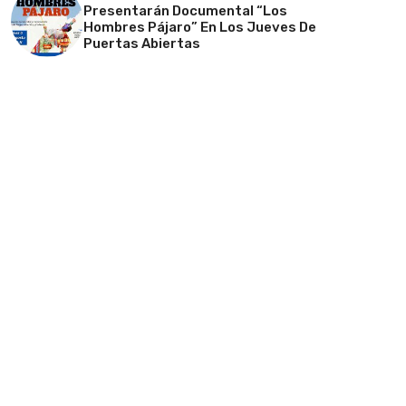
Presentarán Documental “Los
Hombres Pájaro” En Los Jueves De
Puertas Abiertas