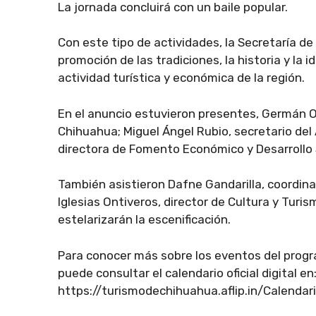
La jornada concluirá con un baile popular.
Con este tipo de actividades, la Secretaría de
promoción de las tradiciones, la historia y la 
actividad turística y económica de la región.
En el anuncio estuvieron presentes, Germán Or
Chihuahua; Miguel Ángel Rubio, secretario del 
directora de Fomento Económico y Desarrollo S
También asistieron Dafne Gandarilla, coordina
Iglesias Ontiveros, director de Cultura y Turi
estelarizarán la escenificación.
Para conocer más sobre los eventos del progr
puede consultar el calendario oficial digital en
https://turismodechihuahua.aflip.in/Calend