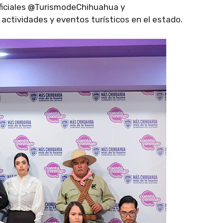
oficiales @TurismodeChihuahua y
actividades y eventos turísticos en el estado.