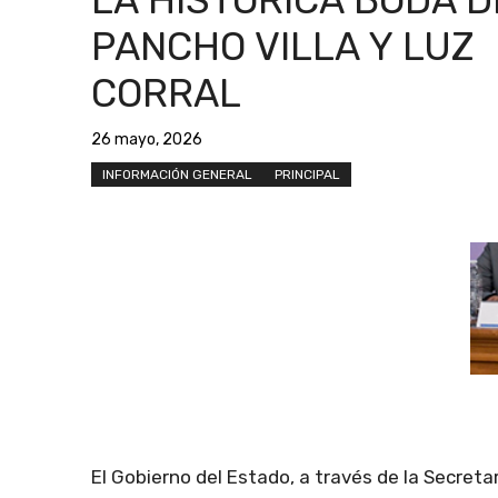
PANCHO VILLA Y LUZ
CORRAL
26 mayo, 2026
INFORMACIÓN GENERAL
PRINCIPAL
El Gobierno del Estado, a través de la Secret