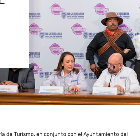
aría de Turismo, en conjunto con el Ayuntamiento del