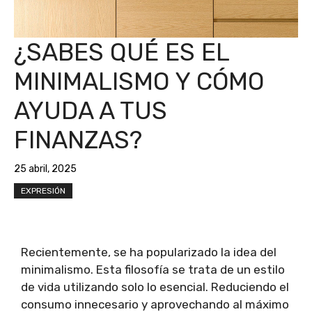
¿SABES QUÉ ES EL
MINIMALISMO Y CÓMO
AYUDA A TUS
FINANZAS?
25 abril, 2025
EXPRESIÓN
Recientemente, se ha popularizado la idea del
minimalismo. Esta filosofía se trata de un estilo
de vida utilizando solo lo esencial. Reduciendo el
consumo innecesario y aprovechando al máximo