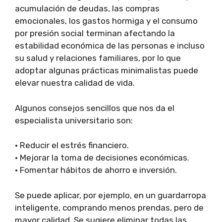
acumulación de deudas, las compras
emocionales, los gastos hormiga y el consumo
por presión social terminan afectando la
estabilidad económica de las personas e incluso
su salud y relaciones familiares, por lo que
adoptar algunas prácticas minimalistas puede
elevar nuestra calidad de vida.
Algunos consejos sencillos que nos da el
especialista universitario son:
• Reducir el estrés financiero.
• Mejorar la toma de decisiones económicas.
• Fomentar hábitos de ahorro e inversión.
Se puede aplicar, por ejemplo, en un guardarropa
inteligente, comprando menos prendas, pero de
mayor calidad. Se sugiere eliminar todas las