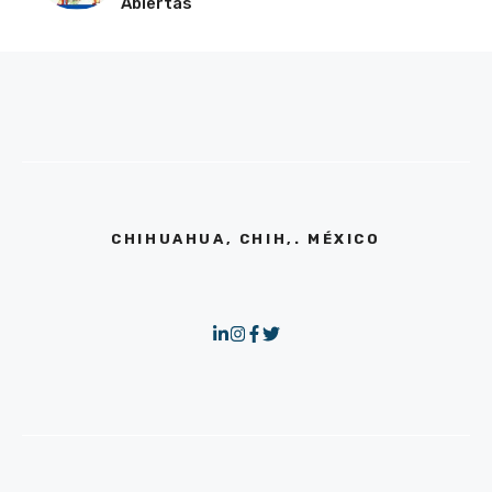
Abiertas
CHIHUAHUA, CHIH,. MÉXICO