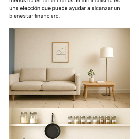
menos no es tener menos. El minimalismo es
una elección que puede ayudar a alcanzar un
bienestar financiero.