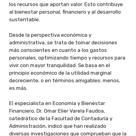
los recursos que aportan valor. Esto contribuye
al bienestar personal, financiero y al desarrollo
sustentable.
Desde la perspectiva económica y
administrativa, se trata de tomar decisiones
más conscientes en cuanto a los gastos
personales, optimizando tiempo y recursos para
vivir con mayor tranquilidad. Se basa en el
principio económico de la utilidad marginal
decreciente, o en términos amigables: menos,
es más.
El especialista en Economía y Bienestar
Financiero, Dr. Omar Elier Varela Faudoa,
catedrático de la Facultad de Contaduría y
Administración, indicó que han realizado
diversas investigaciones que comprueban que la