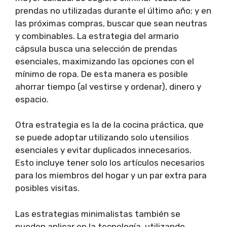
prendas no utilizadas durante el último año; y en
las próximas compras, buscar que sean neutras
y combinables. La estrategia del armario
cápsula busca una selección de prendas
esenciales, maximizando las opciones con el
mínimo de ropa. De esta manera es posible
ahorrar tiempo (al vestirse y ordenar), dinero y
espacio.
Otra estrategia es la de la cocina práctica, que
se puede adoptar utilizando solo utensilios
esenciales y evitar duplicados innecesarios.
Esto incluye tener solo los artículos necesarios
para los miembros del hogar y un par extra para
posibles visitas.
Las estrategias minimalistas también se
pueden aplicar en la tecnología, utilizando