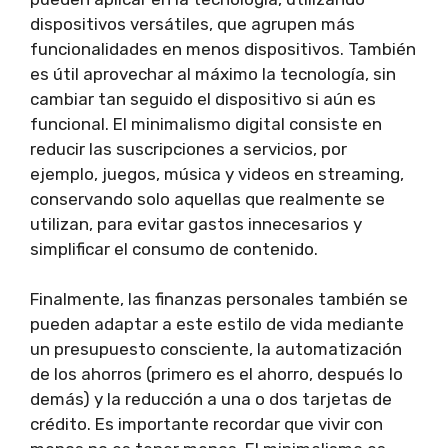
dispositivos versátiles, que agrupen más
funcionalidades en menos dispositivos. También
es útil aprovechar al máximo la tecnología, sin
cambiar tan seguido el dispositivo si aún es
funcional. El minimalismo digital consiste en
reducir las suscripciones a servicios, por
ejemplo, juegos, música y videos en streaming,
conservando solo aquellas que realmente se
utilizan, para evitar gastos innecesarios y
simplificar el consumo de contenido.
Finalmente, las finanzas personales también se
pueden adaptar a este estilo de vida mediante
un presupuesto consciente, la automatización
de los ahorros (primero es el ahorro, después lo
demás) y la reducción a una o dos tarjetas de
crédito. Es importante recordar que vivir con