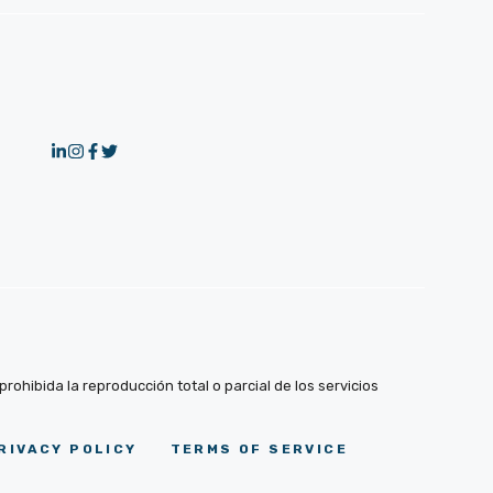
ohibida la reproducción total o parcial de los servicios
RIVACY POLICY
TERMS OF SERVICE