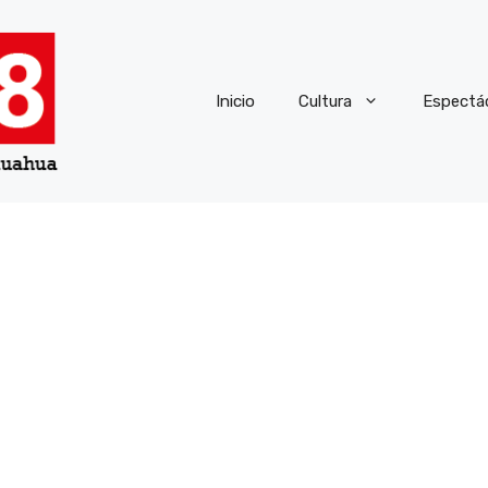
Inicio
Cultura
Espectá