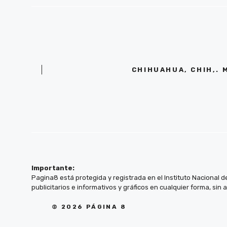
CHIHUAHUA, CHIH,. 
Importante:
Pagina8 está protegida y registrada en el Instituto Nacional d
publicitarios e informativos y gráficos en cualquier forma, sin 
© 2026 PÁGINA 8