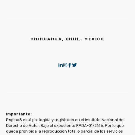
CHIHUAHUA, CHIH,. MÉXICO
Importante:
Pagina8 está protegida y registrada en el Instituto Nacional del
Derecho de Autor. Bajo el expediente RPDA-01/2166. Por lo que
queda prohibida la reproducción total o parcial de los servicios