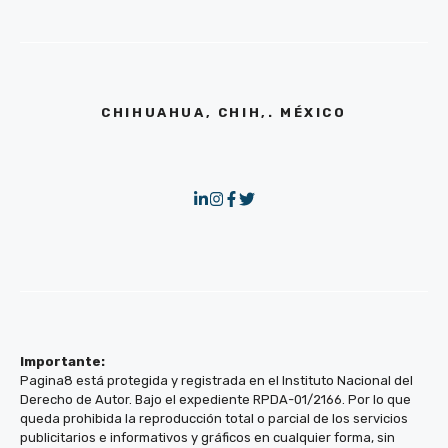
CHIHUAHUA, CHIH,. MÉXICO
Importante:
Pagina8 está protegida y registrada en el Instituto Nacional del
Derecho de Autor. Bajo el expediente RPDA-01/2166. Por lo que
queda prohibida la reproducción total o parcial de los servicios
publicitarios e informativos y gráficos en cualquier forma, sin