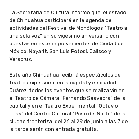
La Secretaría de Cultura informó que, el estado
de Chihuahua participará en la agenda de
actividades del Festival de Monólogos “Teatro a
una sola voz” en su vigésimo aniversario con
puestas en escena provenientes de Ciudad de
México, Nayarit, San Luis Potosí, Jalisco y
Veracruz.
Este año Chihuahua recibirá espectáculos de
teatro unipersonal en la capital y en ciudad
Juárez, todos los eventos que se realizarán en
el Teatro de Cámara “Fernando Saavedra” de la
capital y en el Teatro Experimental “Octavio
Trías” del Centro Cultural “Paso del Norte” de la
ciudad fronteriza, del 26 al 29 de junio a las 7 de
la tarde serán con entrada gratuita.