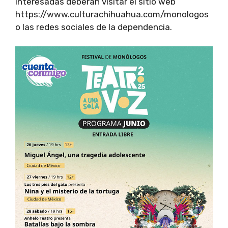
interesadas deberán visitar el sitio web
https://www.culturachihuahua.com/monologos
o las redes sociales de la dependencia.