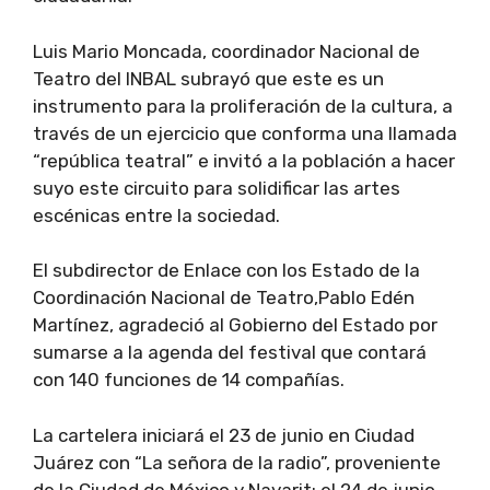
Luis Mario Moncada, coordinador Nacional de
Teatro del INBAL subrayó que este es un
instrumento para la proliferación de la cultura, a
través de un ejercicio que conforma una llamada
“república teatral” e invitó a la población a hacer
suyo este circuito para solidificar las artes
escénicas entre la sociedad.
El subdirector de Enlace con los Estado de la
Coordinación Nacional de Teatro,Pablo Edén
Martínez, agradeció al Gobierno del Estado por
sumarse a la agenda del festival que contará
con 140 funciones de 14 compañías.
La cartelera iniciará el 23 de junio en Ciudad
Juárez con “La señora de la radio”, proveniente
de la Ciudad de México y Nayarit; el 24 de junio