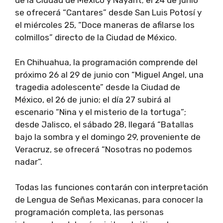
se ofrecerá “Cantares” desde San Luis Potosí y
el miércoles 25, “Doce maneras de afilarse los
colmillos” directo de la Ciudad de México.
En Chihuahua, la programación comprende del
próximo 26 al 29 de junio con “Miguel Angel, una
tragedia adolescente” desde la Ciudad de
México, el 26 de junio; el día 27 subirá al
escenario “Nina y el misterio de la tortuga”;
desde Jalisco, el sábado 28, llegará “Batallas
bajo la sombra y el domingo 29, proveniente de
Veracruz, se ofrecerá “Nosotras no podemos
nadar”.
Todas las funciones contarán con interpretación
de Lengua de Señas Mexicanas, para conocer la
programación completa, las personas