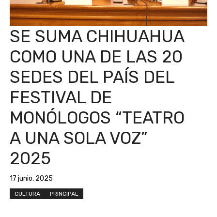
SE SUMA CHIHUAHUA
COMO UNA DE LAS 20
SEDES DEL PAÍS DEL
FESTIVAL DE
MONÓLOGOS “TEATRO
A UNA SOLA VOZ”
2025
17 junio, 2025
CULTURA
PRINCIPAL