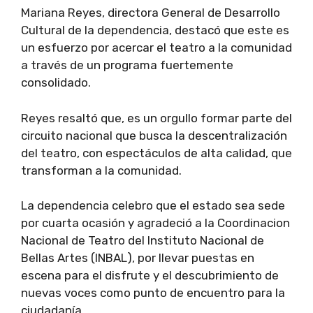
Mariana Reyes, directora General de Desarrollo
Cultural de la dependencia, destacó que este es
un esfuerzo por acercar el teatro a la comunidad
a través de un programa fuertemente
consolidado.
Reyes resaltó que, es un orgullo formar parte del
circuito nacional que busca la descentralización
del teatro, con espectáculos de alta calidad, que
transforman a la comunidad.
La dependencia celebro que el estado sea sede
por cuarta ocasión y agradeció a la Coordinacion
Nacional de Teatro del Instituto Nacional de
Bellas Artes (INBAL), por llevar puestas en
escena para el disfrute y el descubrimiento de
nuevas voces como punto de encuentro para la
ciudadanía.