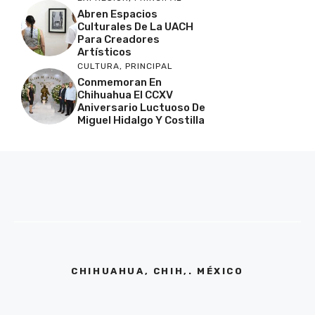
Abren Espacios
Culturales De La UACH
Para Creadores
Artísticos
CULTURA
,
PRINCIPAL
Conmemoran En
Chihuahua El CCXV
Aniversario Luctuoso De
Miguel Hidalgo Y Costilla
CHIHUAHUA, CHIH,. MÉXICO