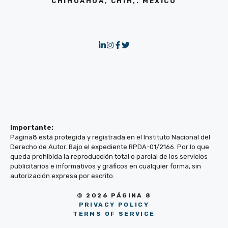
CHIHUAHUA, CHIH,. MÉXICO
Importante:
Pagina8 está protegida y registrada en el Instituto Nacional del
Derecho de Autor. Bajo el expediente RPDA-01/2166. Por lo que
queda prohibida la reproducción total o parcial de los servicios
publicitarios e informativos y gráficos en cualquier forma, sin
autorización expresa por escrito.
© 2026 PÁGINA 8
PRIVACY POLICY
TERMS OF SERVICE