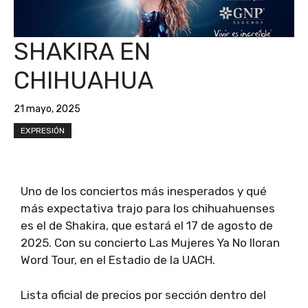
SHAKIRA EN
CHIHUAHUA
21 mayo, 2025
EXPRESIÓN
Uno de los conciertos más inesperados y qué
más expectativa trajo para los chihuahuenses
es el de Shakira, que estará el 17 de agosto de
2025. Con su concierto Las Mujeres Ya No lloran
Word Tour, en el Estadio de la UACH.
Lista oficial de precios por sección dentro del