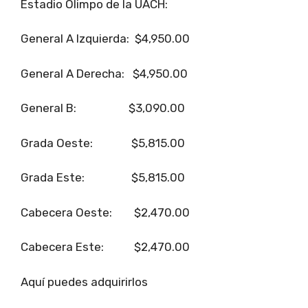
Estadio Olimpo de la UACH:
General A Izquierda: $4,950.00
General A Derecha: $4,950.00
General B: $3,090.00
Grada Oeste: $5,815.00
Grada Este: $5,815.00
Cabecera Oeste: $2,470.00
Cabecera Este: $2,470.00
Aquí puedes adquirirlos