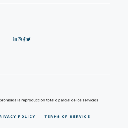
ohibida la reproducción total o parcial de los servicios
RIVACY POLICY
TERMS OF SERVICE