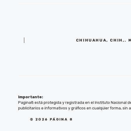
CHIHUAHUA, CHIH,. 
Importante:
Pagina8 está protegida y registrada en el Instituto Nacional d
publicitarios e informativos y gráficos en cualquier forma, sin 
© 2026 PÁGINA 8