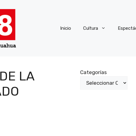
Inicio
Cultura
Espectá
DE LA
Categorías
ADO