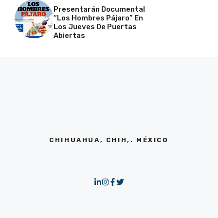
Presentarán Documental
“Los Hombres Pájaro” En
Los Jueves De Puertas
Abiertas
CHIHUAHUA, CHIH,. MÉXICO