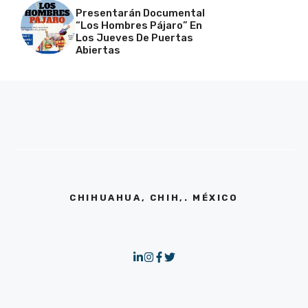
Presentarán Documental
“Los Hombres Pájaro” En
Los Jueves De Puertas
Abiertas
CHIHUAHUA, CHIH,. MÉXICO