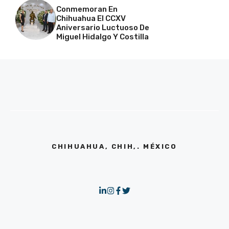
Conmemoran En
Chihuahua El CCXV
Aniversario Luctuoso De
Miguel Hidalgo Y Costilla
CHIHUAHUA, CHIH,. MÉXICO