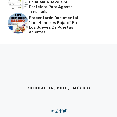
Chihuahua Devela Su
Cartelera Para Agosto
EXPRESIÓN
Presentarán Documental
“Los Hombres Pájaro” En
Los Jueves De Puertas
Abiertas
CHIHUAHUA, CHIH,. MÉXICO